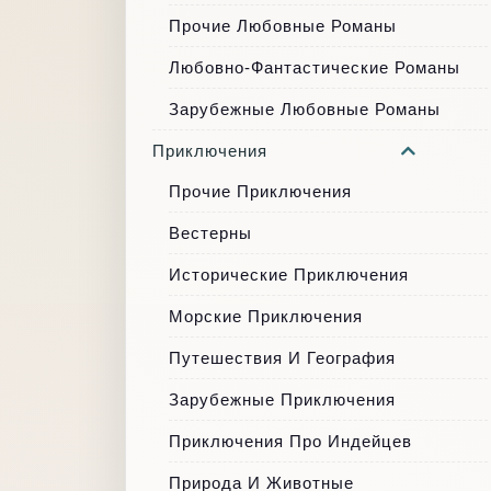
Прочие Любовные Романы
Любовно-Фантастические Романы
Зарубежные Любовные Романы
Приключения
Прочие Приключения
Вестерны
Исторические Приключения
Морские Приключения
Путешествия И География
Зарубежные Приключения
Приключения Про Индейцев
Природа И Животные