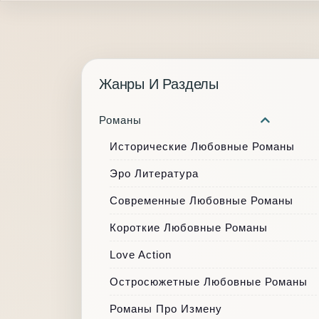
Жанры И Разделы
Романы
Исторические Любовные Романы
Эро Литература
Современные Любовные Романы
Короткие Любовные Романы
Love Action
Остросюжетные Любовные Романы
Романы Про Измену