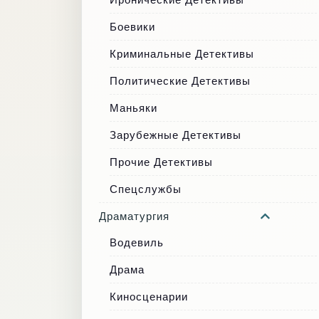
Боевики
Криминальные Детективы
Политические Детективы
Маньяки
Зарубежные Детективы
Прочие Детективы
Спецслужбы
Драматургия
Водевиль
Драма
Киносценарии