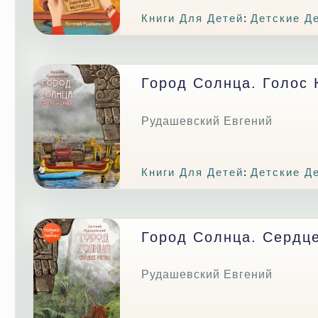
Книги Для Детей
:
Детские Д
Город Солнца. Голос 
Рудашевский Евгений
Книги Для Детей
:
Детские Д
Город Солнца. Сердц
Рудашевский Евгений