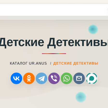
Детские Детектив
КАТАЛОГ UR.ANUS
ДЕТСКИЕ ДЕТЕКТИВЫ