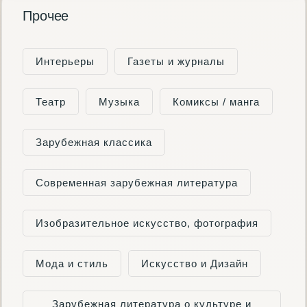
Прочее
Интерьеры
Газеты и журналы
Театр
Музыка
Комиксы / манга
Зарубежная классика
Современная зарубежная литература
Изобразительное искусство, фотография
Мода и стиль
Искусство и Дизайн
Зарубежная литература о культуре и