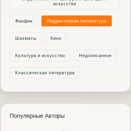
искусстве
Фанфик
Подростковая литература
Шахматы
Кино
Культура и искусство
Недописанное
Классическая литература
Популярные Авторы