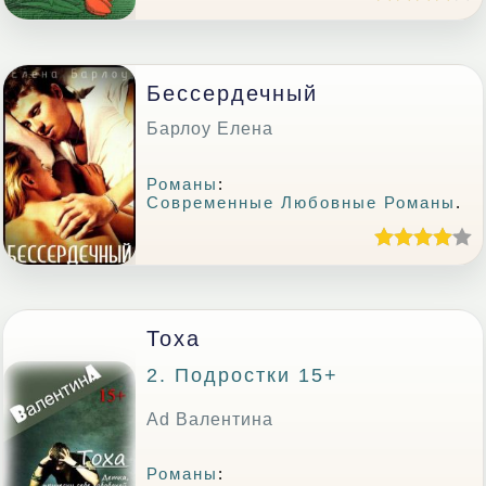
Бессердечный
Барлоу Елена
Романы
:
Современные Любовные Романы
.
Тоха
2. Подростки 15+
Ad Валентина
Романы
: