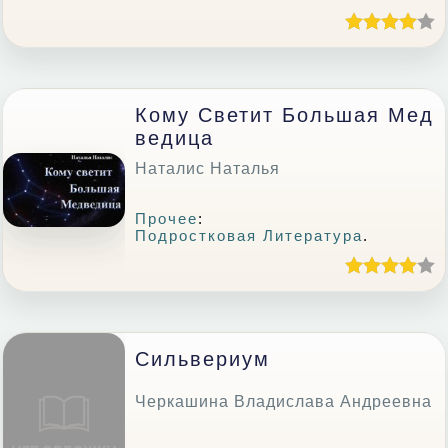
Кому Светит Большая Мед
Ведица
Наталис Наталья
Прочее
:
Подростковая Литература
.
Сильвериум
Черкашина Владислава Андреевна