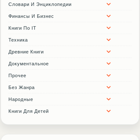
Словари И Энциклопедии
Финансы И Бизнес
Книги По IT
Техника
Древние Книги
Документальное
Прочее
Без Жанра
Народные
Книги Для Детей