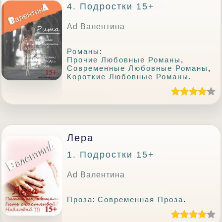
4. Подростки 15+
Ad Валентина
Романы
:
Прочие Любовные Романы
,
Современные Любовные Романы
,
Короткие Любовные Романы
.
Лера
1. Подростки 15+
Ad Валентина
Проза
:
Современная Проза
.