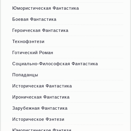
Юмористическая Фантастика
Боевая Фантастика
Героическая Фантастика
Технофэнтези
Готический Роман
Социально-Философская Фантастика
Попаданцы
Историческая Фантастика
Ироническая Фантастика
Зарубежная Фантастика
Историческое Фэнтези
Юмористическое Фэнтези