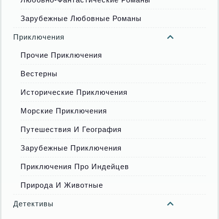
Зарубежные Любовные Романы
Приключения
Прочие Приключения
Вестерны
Исторические Приключения
Морские Приключения
Путешествия И География
Зарубежные Приключения
Приключения Про Индейцев
Природа И Животные
Детективы