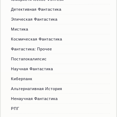
Детективная Фантастика
Эпическая Фантастика
Мистика
Космическая Фантастика
Фантастика: Прочее
Постапокалипсис
Научная Фантастика
Киберпанк
Альтернативная История
Ненаучная Фантастика
РПГ