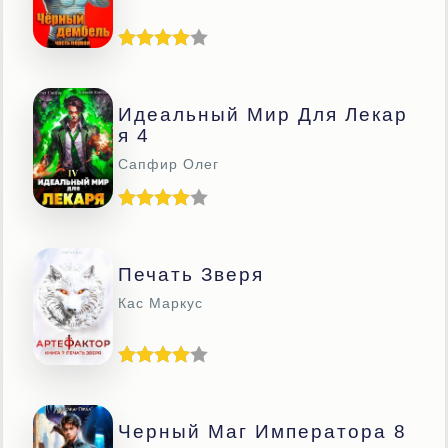
Идеальный Мир Для Лекар
Я 4
Сапфир Олег
Печать Зверя
Кас Маркус
Черный Маг Императора 8