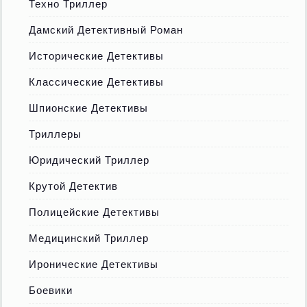
Техно Триллер
Дамский Детективный Роман
Исторические Детективы
Классические Детективы
Шпионские Детективы
Триллеры
Юридический Триллер
Крутой Детектив
Полицейские Детективы
Медицинский Триллер
Иронические Детективы
Боевики