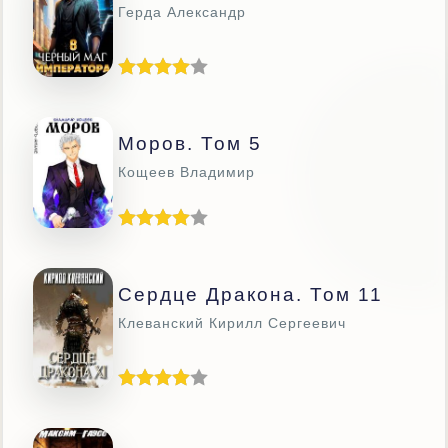
Герда Александр
Моров. Том 5
Кощеев Владимир
Сердце Дракона. Том 11
Клеванский Кирилл Сергеевич