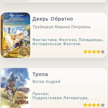
Дверь Обратно
Трубецкая Марина Петровна
Фантастика
:
Фэнтези
,
Попаданцы
,
Историческое Фэнтези
.
Тропа
Ветер Андрей
Прочее
:
Подростковая Литература
.