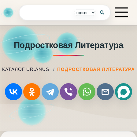
Подростковая Литература
КАТАЛОГ UR.ANUS
ПОДРОСТКОВАЯ ЛИТЕРАТУРА