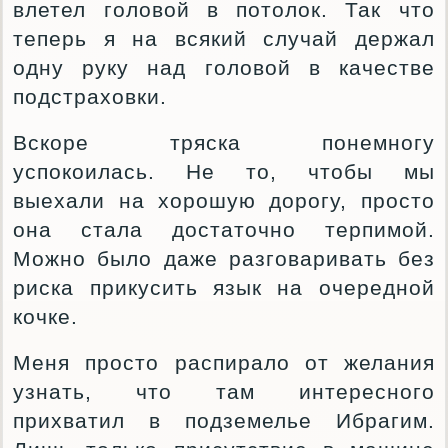
влетел головой в потолок. Так что
теперь я на всякий случай держал
одну руку над головой в качестве
подстраховки.
Вскоре тряска понемногу
успокоилась. Не то, чтобы мы
выехали на хорошую дорогу, просто
она стала достаточно терпимой.
Можно было даже разговаривать без
риска прикусить язык на очередной
кочке.
Меня просто распирало от желания
узнать, что там интересного
прихватил в подземелье Ибрагим.