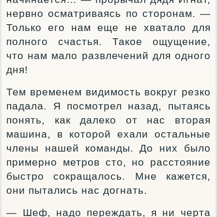
нервно осматриваясь по сторонам. —
Только его нам еще не хватало для
полного счастья. Такое ощущение,
что нам мало развлечений для одного
дня!
Тем временем видимость вокруг резко
падала. Я посмотрел назад, пытаясь
понять, как далеко от нас вторая
машина, в которой ехали остальные
члены нашей команды. До них было
примерно метров сто, но расстояние
быстро сокращалось. Мне кажется,
они пытались нас догнать.
— Шеф, надо переждать, я ни черта