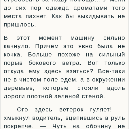
до сих пор одежда ароматами того
места пахнет. Как бы выкидывать не
пришлось.
В этот момент машину сильно
качнуло. Причем это явно была не
кочка. Больше похоже на сильный
порыв бокового ветра. Вот только
откуда ему здесь взяться? Все-таки
не в чистом поле едем, а в окружении
деревьев, которые стояли вдоль
дороги плотной зеленой стеной.
— Ого здесь ветерок гуляет! —
хмыкнул водитель, вцепившись в руль
покрепче. — Чуть на обочину не