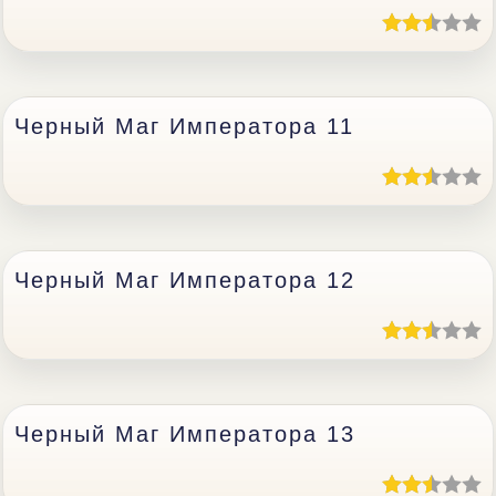
Черный Маг Императора 11
Черный Маг Императора 12
Черный Маг Императора 13