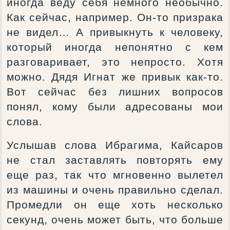
иногда веду себя немного необычно.
Как сейчас, например. Он-то призрака
не видел… А привыкнуть к человеку,
который иногда непонятно с кем
разговаривает, это непросто. Хотя
можно. Дядя Игнат же привык как-то.
Вот сейчас без лишних вопросов
понял, кому были адресованы мои
слова.
Услышав слова Ибрагима, Кайсаров
не стал заставлять повторять ему
еще раз, так что мгновенно вылетел
из машины и очень правильно сделал.
Промедли он еще хоть несколько
секунд, очень может быть, что больше