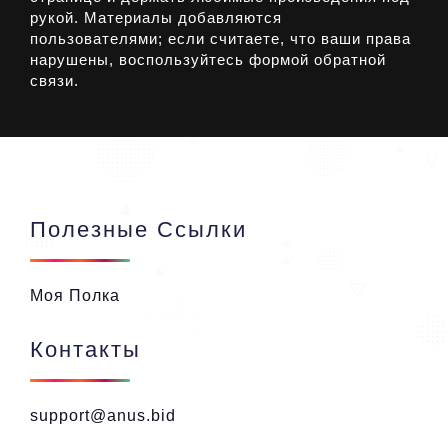
рукой. Материалы добавляются
пользователями; если считаете, что ваши права
нарушены, воспользуйтесь формой обратной
связи.
Полезные Ссылки
Моя Полка
Контакты
support@anus.bid