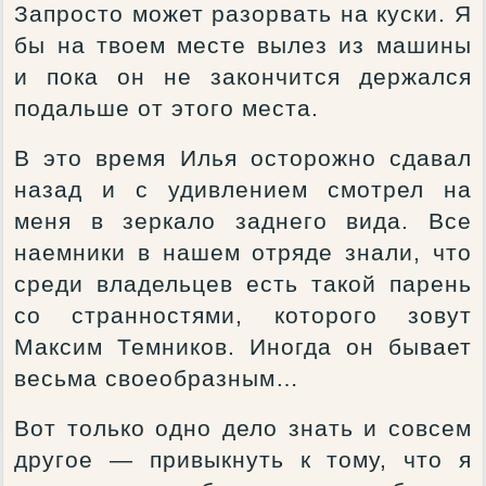
Запросто может разорвать на куски. Я
бы на твоем месте вылез из машины
и пока он не закончится держался
подальше от этого места.
В это время Илья осторожно сдавал
назад и с удивлением смотрел на
меня в зеркало заднего вида. Все
наемники в нашем отряде знали, что
среди владельцев есть такой парень
со странностями, которого зовут
Максим Темников. Иногда он бывает
весьма своеобразным…
Вот только одно дело знать и совсем
другое — привыкнуть к тому, что я