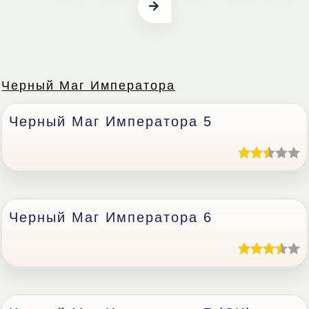
Черный Маг Императора
Черный Маг Императора 5
Черный Маг Императора 6