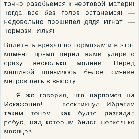
точно разобьемся к чертовой матери!
Тогда все без голов останемся! —
недовольно прошипел дядя Игнат. —
Тормози, Илья!
Водитель врезал по тормозам и в этот
момент прямо перед нами ударило
сразу несколько молний. Перед
машиной появилось белое сияние
метров пять в высоту.
— Я же говорил, что нарвемся на
Искажение! — воскликнул Ибрагим
таким тоном, как будто разгадал
ребус, над которым бился несколько
месяцев.