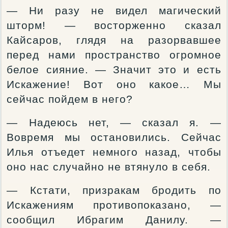
— Ни разу не видел магический
шторм! — восторженно сказал
Кайсаров, глядя на разорвавшее
перед нами пространство огромное
белое сияние. — Значит это и есть
Искажение! Вот оно какое… Мы
сейчас пойдем в него?
— Надеюсь нет, — сказал я. —
Вовремя мы остановились. Сейчас
Илья отъедет немного назад, чтобы
оно нас случайно не втянуло в себя.
— Кстати, призракам бродить по
Искажениям противопоказано, —
сообщил Ибрагим Данилу. —