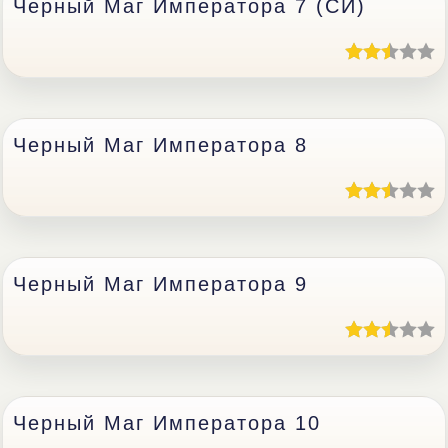
Черный Маг Императора 7 (CИ)
Черный Маг Императора 8
Черный Маг Императора 9
Черный Маг Императора 10