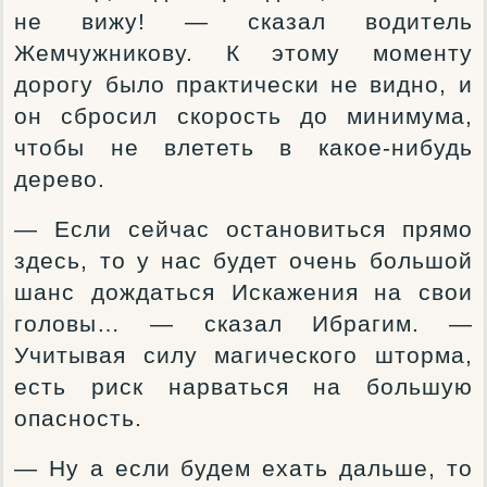
не вижу! — сказал водитель
Жемчужникову. К этому моменту
дорогу было практически не видно, и
он сбросил скорость до минимума,
чтобы не влететь в какое-нибудь
дерево.
— Если сейчас остановиться прямо
здесь, то у нас будет очень большой
шанс дождаться Искажения на свои
головы… — сказал Ибрагим. —
Учитывая силу магического шторма,
есть риск нарваться на большую
опасность.
— Ну а если будем ехать дальше, то