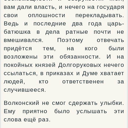
вам дали власть, и нечего на государя
свои оплошности перекладывать.
Ведь и последние два года царь-
батюшка в дела ратные почти не
вмешивался. Поэтому отвечать
придётся тем, на кого были
возложены эти обязанности. И на
покойных князей Долгоруковых нечего
ссылаться, в приказах и Думе хватает
людей, кто ответственен за
случившееся.
Волконский не смог сдержать улыбки.
Ему приятно было услышать эти
слова ещё раз.