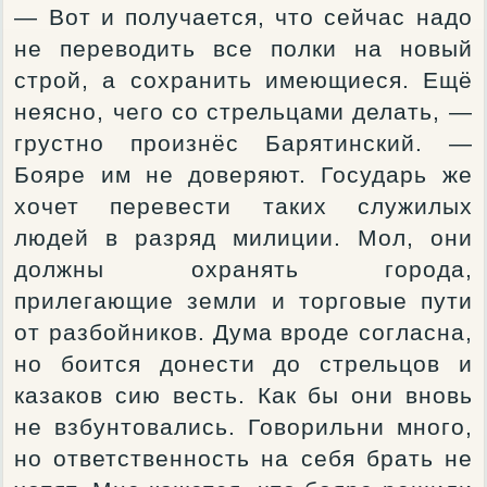
— Вот и получается, что сейчас надо
не переводить все полки на новый
строй, а сохранить имеющиеся. Ещё
неясно, чего со стрельцами делать, —
грустно произнёс Барятинский. —
Бояре им не доверяют. Государь же
хочет перевести таких служилых
людей в разряд милиции. Мол, они
должны охранять города,
прилегающие земли и торговые пути
от разбойников. Дума вроде согласна,
но боится донести до стрельцов и
казаков сию весть. Как бы они вновь
не взбунтовались. Говорильни много,
но ответственность на себя брать не