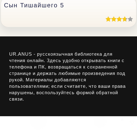
Сын Тишайшего 5
UR.ANUS - русскоязычная библиотека для
чтения онлайн. Здесь удобно открывать книги с
телефона и ПК, возвращаться к сохраненной
странице и держать любимые произведения под
рукой. Материалы добавляются
пользователями; если считаете, что ваши права
нарушены, воспользуйтесь формой обратной
связи.