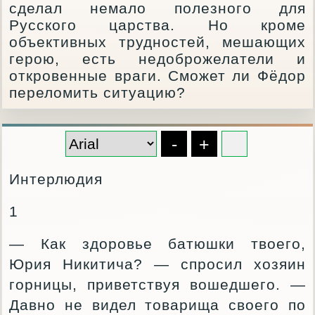
сделал немало полезного для
Русского царства. Но кроме
объективных трудностей, мешающих
герою, есть недоброжелатели и
откровенные враги. Сможет ли Фёдор
переломить ситуацию?
-
+
Интерлюдия
1
— Как здоровье батюшки твоего,
Юрия Никитича? — спросил хозяин
горницы, приветствуя вошедшего. —
Давно не видел товарища своего по