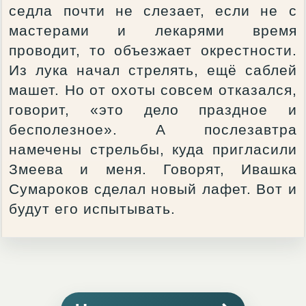
седла почти не слезает, если не с
мастерами и лекарями время
проводит, то объезжает окрестности.
Из лука начал стрелять, ещё саблей
машет. Но от охоты совсем отказался,
говорит, «это дело праздное и
бесполезное». А послезавтра
намечены стрельбы, куда пригласили
Змеева и меня. Говорят, Ивашка
Сумароков сделал новый лафет. Вот и
будут его испытывать.