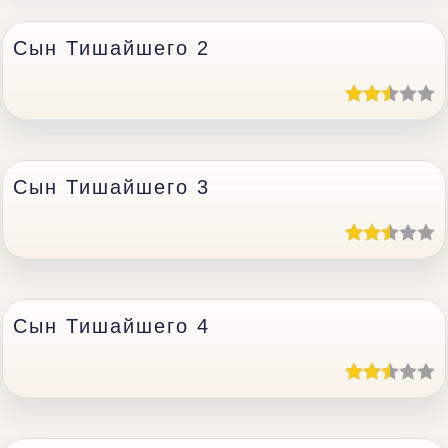
Сын Тишайшего 2
Сын Тишайшего 3
Сын Тишайшего 4