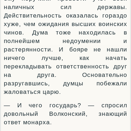
наличных сил державы.
Действительность оказалась гораздо
хуже, чем ожидания высших воинских
чинов. Дума тоже находилась в
полнейшем недоумении и
растерянности. И бояре не нашли
ничего лучше, как начать
перекладывать ответственность друг
на друга. Основательно
разругавшись, думцы побежали
жаловаться царю.
— И чего государь? — спросил
довольный Волконский, знающий
ответ монарха.