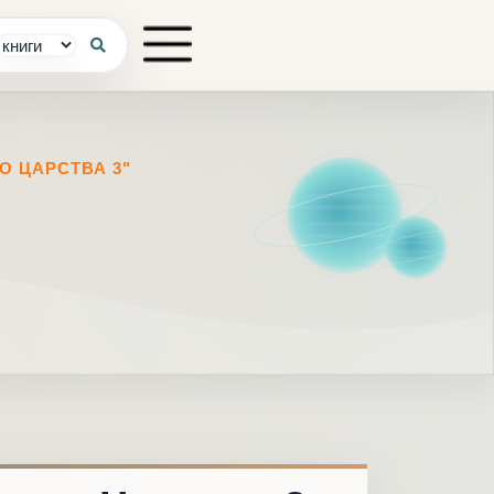
О ЦАРСТВА 3"