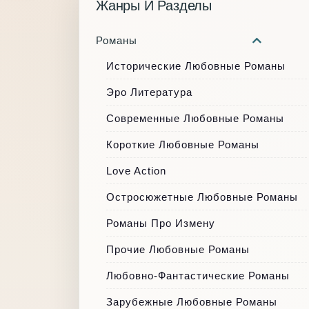
Жанры И Разделы
Романы
Исторические Любовные Романы
Эро Литература
Современные Любовные Романы
Короткие Любовные Романы
Love Action
Остросюжетные Любовные Романы
Романы Про Измену
Прочие Любовные Романы
Любовно-Фантастические Романы
Зарубежные Любовные Романы