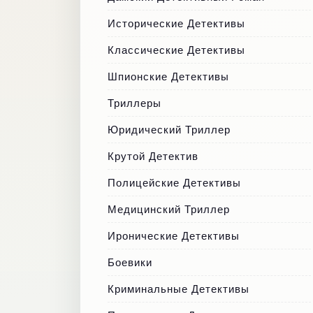
Исторические Детективы
Классические Детективы
Шпионские Детективы
Триллеры
Юридический Триллер
Крутой Детектив
Полицейские Детективы
Медицинский Триллер
Иронические Детективы
Боевики
Криминальные Детективы