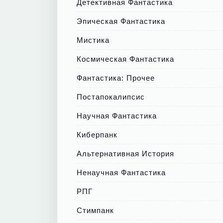
Детективная Фантастика
Эпическая Фантастика
Мистика
Космическая Фантастика
Фантастика: Прочее
Постапокалипсис
Научная Фантастика
Киберпанк
Альтернативная История
Ненаучная Фантастика
РПГ
Стимпанк