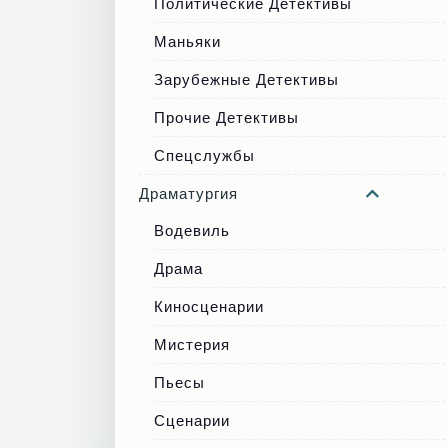
Политические Детективы
Маньяки
Зарубежные Детективы
Прочие Детективы
Спецслужбы
Драматургия
Водевиль
Драма
Киносценарии
Мистерия
Пьесы
Сценарии