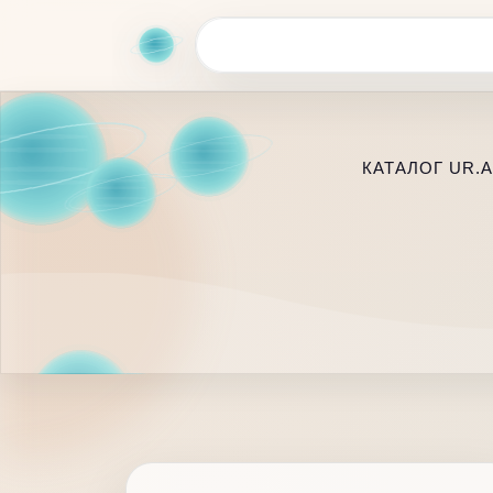
КАТАЛОГ UR.