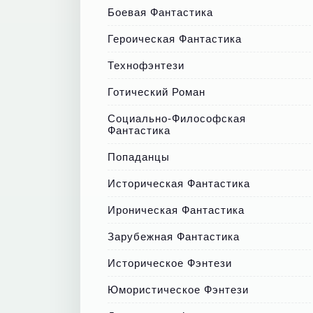
Боевая Фантастика
Героическая Фантастика
Технофэнтези
Готический Роман
Социально-Философская
Фантастика
Попаданцы
Историческая Фантастика
Ироническая Фантастика
Зарубежная Фантастика
Историческое Фэнтези
Юмористическое Фэнтези