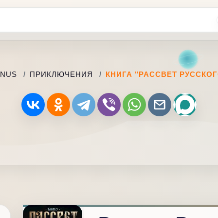
ANUS
ПРИКЛЮЧЕНИЯ
КНИГА "РАССВЕТ РУССКОГ