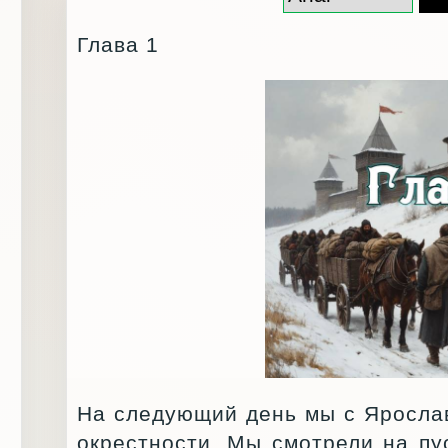
Глава 1
На следующий день мы с Яросла
окрестности. Мы смотрели на пу