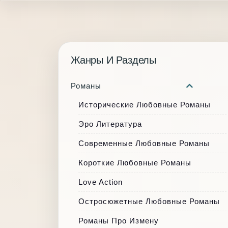
Жанры И Разделы
Романы
Исторические Любовные Романы
Эро Литература
Современные Любовные Романы
Короткие Любовные Романы
Love Action
Остросюжетные Любовные Романы
Романы Про Измену