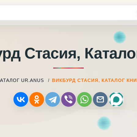
рд Стасия, Катало
КАТАЛОГ UR.ANUS
ВИКБУРД СТАСИЯ, КАТАЛОГ КНИ