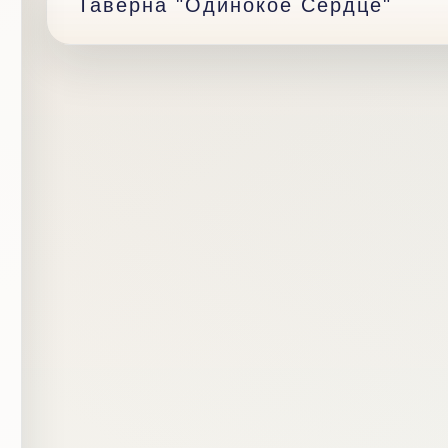
Таверна "Одинокое Сердце"