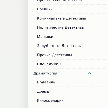
Боевики
Криминальные Детективы
Политические Детективы
Маньяки
Зарубежные Детективы
Прочие Детективы
Спецслужбы
Драматургия
Водевиль
Драма
Киносценарии