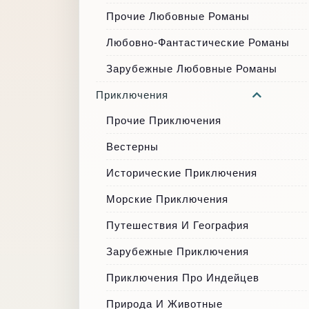
Прочие Любовные Романы
Любовно-Фантастические Романы
Зарубежные Любовные Романы
Приключения
Прочие Приключения
Вестерны
Исторические Приключения
Морские Приключения
Путешествия И География
Зарубежные Приключения
Приключения Про Индейцев
Природа И Животные