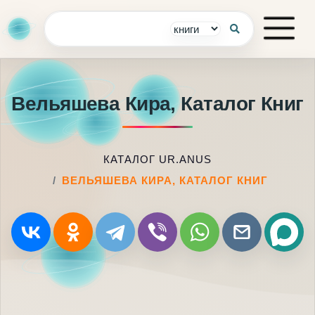
Вельяшева Кира, Каталог Книг
КАТАЛОГ UR.ANUS
ВЕЛЬЯШЕВА КИРА, КАТАЛОГ КНИГ