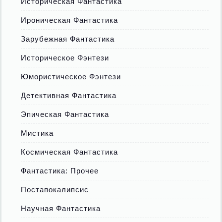
Историческая Фантастика
Ироническая Фантастика
Зарубежная Фантастика
Историческое Фэнтези
Юмористическое Фэнтези
Детективная Фантастика
Эпическая Фантастика
Мистика
Космическая Фантастика
Фантастика: Прочее
Постапокалипсис
Научная Фантастика