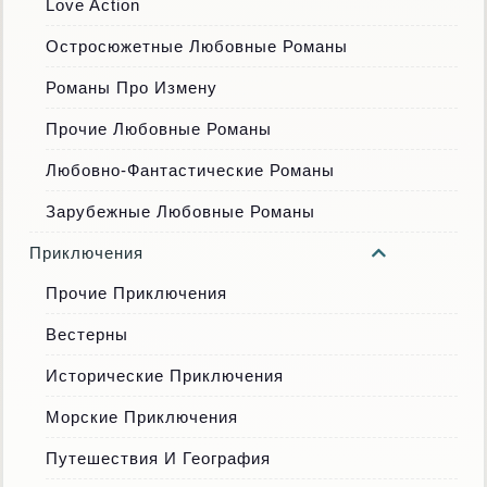
Love Action
Остросюжетные Любовные Романы
Романы Про Измену
Прочие Любовные Романы
Любовно-Фантастические Романы
Зарубежные Любовные Романы
Приключения
Прочие Приключения
Вестерны
Исторические Приключения
Морские Приключения
Путешествия И География