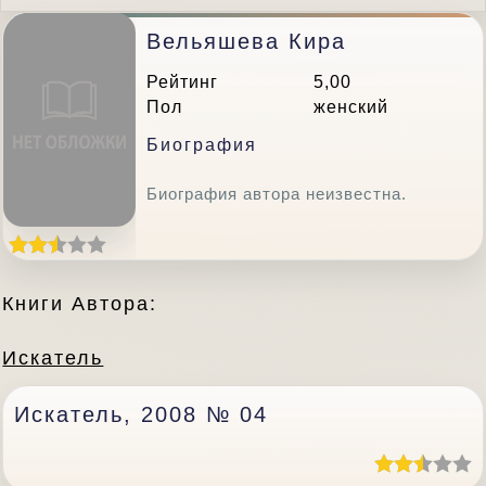
Вельяшева Кира
Рейтинг
5,00
Пол
женский
Биография
Биография автора неизвестна.
Книги Автора:
Искатель
Искатель, 2008 № 04