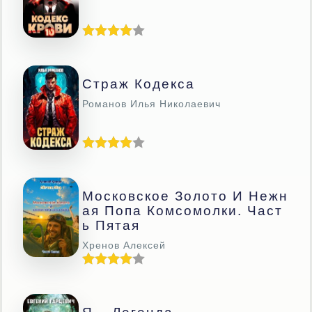
Страж Кодекса
Романов Илья Николаевич
Московское Золото И Нежн
Ая Попа Комсомолки. Част
Ь Пятая
Хренов Алексей