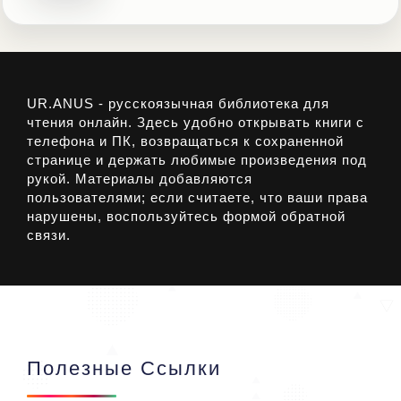
UR.ANUS - русскоязычная библиотека для
чтения онлайн. Здесь удобно открывать книги с
телефона и ПК, возвращаться к сохраненной
странице и держать любимые произведения под
рукой. Материалы добавляются
пользователями; если считаете, что ваши права
нарушены, воспользуйтесь формой обратной
связи.
Полезные Ссылки