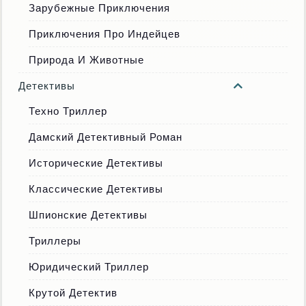
Зарубежные Приключения
Приключения Про Индейцев
Природа И Животные
Детективы
Техно Триллер
Дамский Детективный Роман
Исторические Детективы
Классические Детективы
Шпионские Детективы
Триллеры
Юридический Триллер
Крутой Детектив