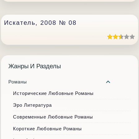
Искатель, 2008 № 08
Жанры И Разделы
Романы
Исторические Любовные Романы
Эро Литература
Современные Любовные Романы
Короткие Любовные Романы