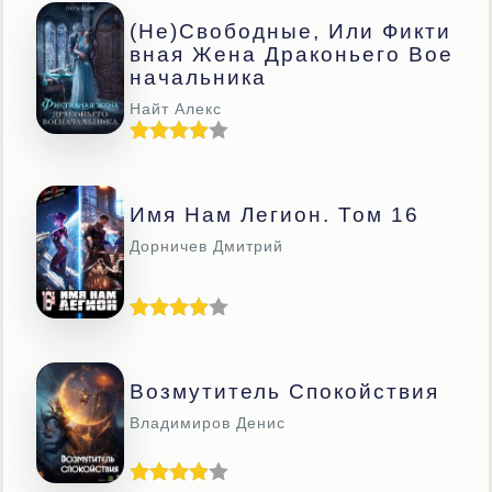
(Не)свободные, Или Фикти
Вная Жена Драконьего Вое
Начальника
Найт Алекс
Имя Нам Легион. Том 16
Дорничев Дмитрий
Возмутитель Спокойствия
Владимиров Денис