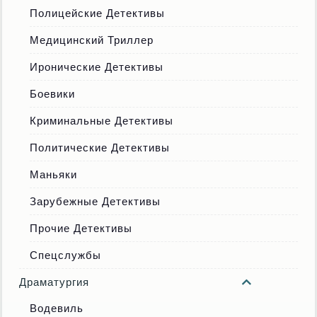
Полицейские Детективы
Медицинский Триллер
Иронические Детективы
Боевики
Криминальные Детективы
Политические Детективы
Маньяки
Зарубежные Детективы
Прочие Детективы
Спецслужбы
Драматургия
Водевиль