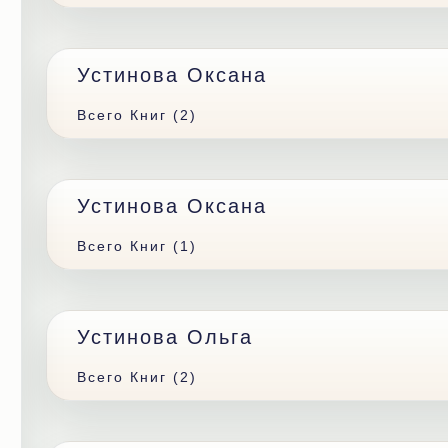
Устинова Оксана
Всего Книг (2)
Устинова Оксана
Всего Книг (1)
Устинова Ольга
Всего Книг (2)