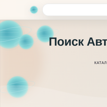
Поиск Авт
КАТАЛ