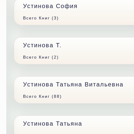
Устинова София
Всего Книг (3)
Устинова Т.
Всего Книг (2)
Устинова Татьяна Витальевна
Всего Книг (88)
Устинова Татьяна