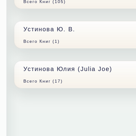
Всего Книг (105)
Устинова Ю. В.
Всего Книг (1)
Устинова Юлия (Julia Joe)
Всего Книг (17)