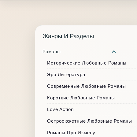
Жанры И Разделы
Романы
Исторические Любовные Романы
Эро Литература
Современные Любовные Романы
Короткие Любовные Романы
Love Action
Остросюжетные Любовные Романы
Романы Про Измену