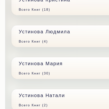
Всего Книг (18)
Устинова Людмила
Всего Книг (4)
Устинова Мария
Всего Книг (30)
Устинова Натали
Всего Книг (2)