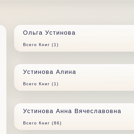
Ольга Устинова
Всего Книг (1)
Устинова Алина
Всего Книг (1)
Устинова Анна Вячеславовна
Всего Книг (86)