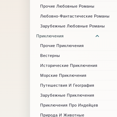
Прочие Любовные Романы
Любовно-Фантастические Романы
Зарубежные Любовные Романы
Приключения
Прочие Приключения
Вестерны
Исторические Приключения
Морские Приключения
Путешествия И География
Зарубежные Приключения
Приключения Про Индейцев
Природа И Животные