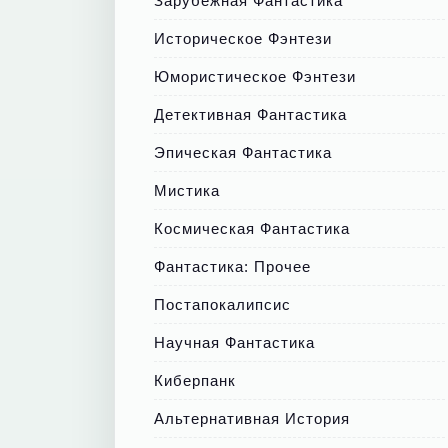
Зарубежная Фантастика
Историческое Фэнтези
Юмористическое Фэнтези
Детективная Фантастика
Эпическая Фантастика
Мистика
Космическая Фантастика
Фантастика: Прочее
Постапокалипсис
Научная Фантастика
Киберпанк
Альтернативная История