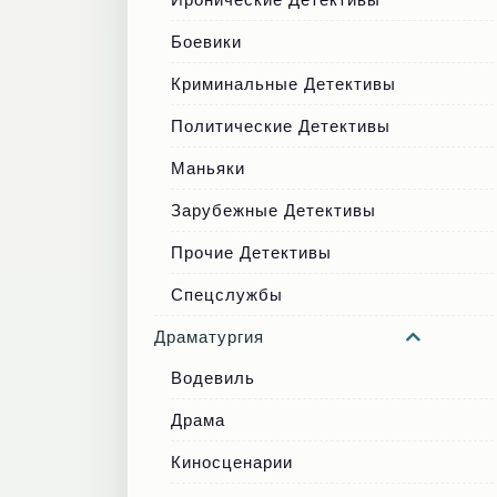
Боевики
Криминальные Детективы
Политические Детективы
Маньяки
Зарубежные Детективы
Прочие Детективы
Спецслужбы
Драматургия
Водевиль
Драма
Киносценарии