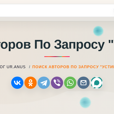
оров По Запросу 
ОГ UR.ANUS
ПОИСК АВТОРОВ ПО ЗАПРОСУ "УСТИ