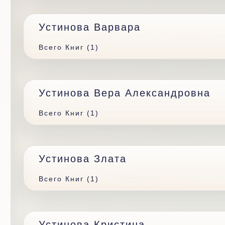
Устинова Варвара
Всего Книг (1)
Устинова Вера Александровна
Всего Книг (1)
Устинова Злата
Всего Книг (1)
Устинова Кристина