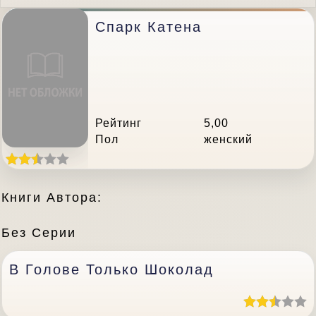
Спарк Катена
Рейтинг
5,00
Пол
женский
Книги Автора:
Без Серии
В Голове Только Шоколад