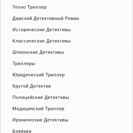
Техно Триллер
Дамский Детективный Роман
Исторические Детективы
Классические Детективы
Шпионские Детективы
Триллеры
Юридический Триллер
Крутой Детектив
Полицейские Детективы
Медицинский Триллер
Иронические Детективы
Боевики