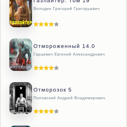
Газлайтер. Том 19
Володин Григорий Григорьевич
Отмороженный 14.0
Гарцевич Евгений Александрович
Отморозок 5
Поповский Андрей Владимирович