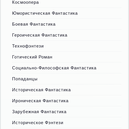
Космоопера
Юмористическая Фантастика
Боевая Фантастика
Героическая Фантастика
Технофэнтези
Готический Роман
Социально-Философская Фантастика
Попаданцы
Историческая Фантастика
Ироническая Фантастика
Зарубежная Фантастика
Историческое Фэнтези