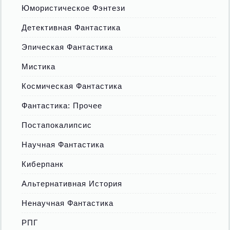
Юмористическое Фэнтези
Детективная Фантастика
Эпическая Фантастика
Мистика
Космическая Фантастика
Фантастика: Прочее
Постапокалипсис
Научная Фантастика
Киберпанк
Альтернативная История
Ненаучная Фантастика
РПГ