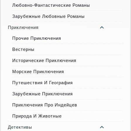
Любовно-Фантастические Романы
Зарубежные Любовные Романы
Приключения
Прочие Приключения
Вестерны
Исторические Приключения
Морские Приключения
Путешествия И География
Зарубежные Приключения
Приключения Про Индейцев
Природа И Животные
Детективы