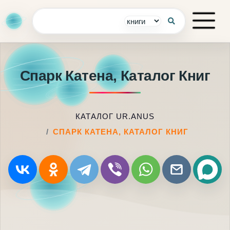
Спарк Катена, Каталог Книг
КАТАЛОГ UR.ANUS
СПАРК КАТЕНА, КАТАЛОГ КНИГ