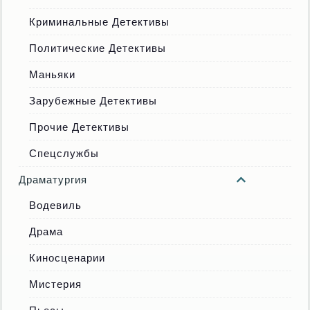
Криминальные Детективы
Политические Детективы
Маньяки
Зарубежные Детективы
Прочие Детективы
Спецслужбы
Драматургия
Водевиль
Драма
Киносценарии
Мистерия