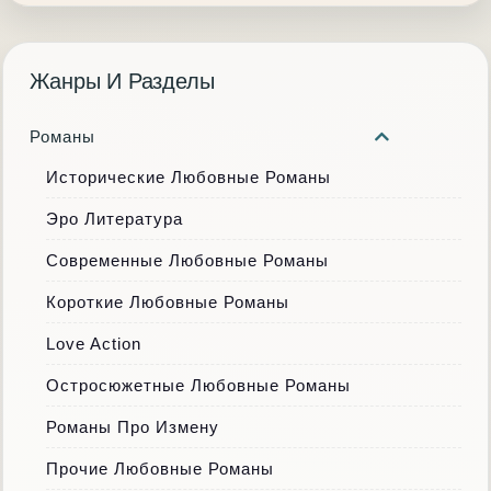
Жанры И Разделы
Романы
Исторические Любовные Романы
Эро Литература
Современные Любовные Романы
Короткие Любовные Романы
Love Action
Остросюжетные Любовные Романы
Романы Про Измену
Прочие Любовные Романы