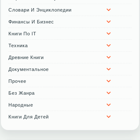
Словари И Энциклопедии
Финансы И Бизнес
Книги По IT
Техника
Древние Книги
Документальное
Прочее
Без Жанра
Народные
Книги Для Детей