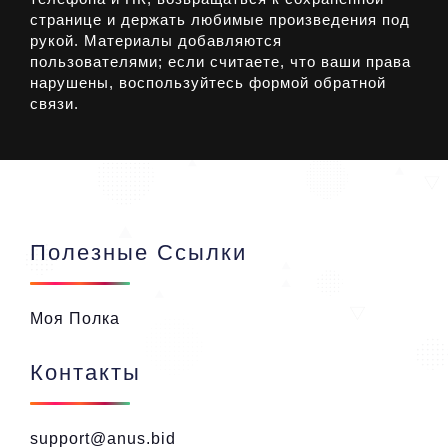
странице и держать любимые произведения под
рукой. Материалы добавляются
пользователями; если считаете, что ваши права
нарушены, воспользуйтесь формой обратной
связи.
Полезные Ссылки
Моя Полка
Контакты
support@anus.bid