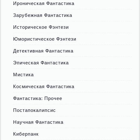
Ироническая Фантастика
Зарубежная Фантастика
Историческое Фэнтези
Юмористическое Фэнтези
Детективная Фантастика
Эпическая Фантастика
Мистика
Космическая Фантастика
Фантастика: Прочее
Постапокалипсис
Научная Фантастика
Киберпанк