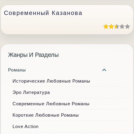
Современный Казанова
Жанры И Разделы
Романы
Исторические Любовные Романы
Эро Литература
Современные Любовные Романы
Короткие Любовные Романы
Love Action