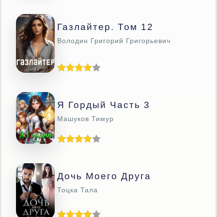
Газлайтер. Том 12
Володин Григорий Григорьевич
Я Гордый Часть 3
Машуков Тимур
Дочь Моего Друга
Тоцка Тала