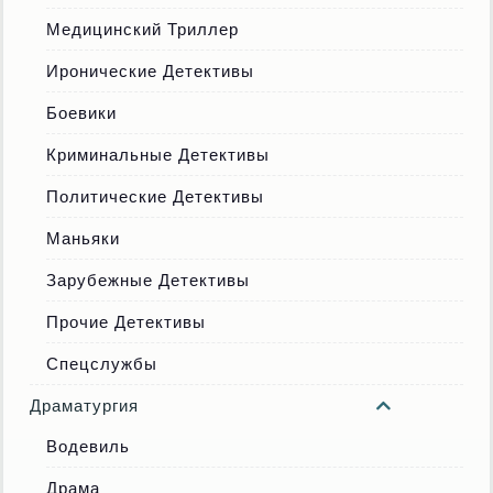
Медицинский Триллер
Иронические Детективы
Боевики
Криминальные Детективы
Политические Детективы
Маньяки
Зарубежные Детективы
Прочие Детективы
Спецслужбы
Драматургия
Водевиль
Драма