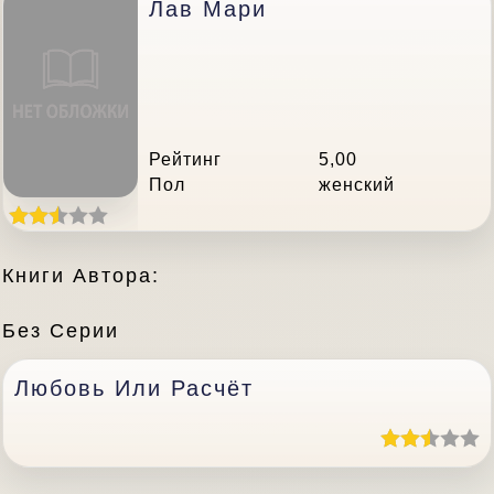
Лав Мари
Рейтинг
5,00
Пол
женский
Книги Автора:
Без Серии
Любовь Или Расчёт