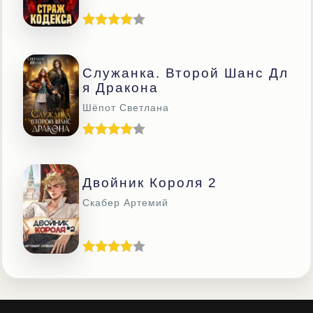
Служанка. Второй Шанс Дл
Я Дракона
Шёпот Светлана
Двойник Короля 2
Скабер Артемий