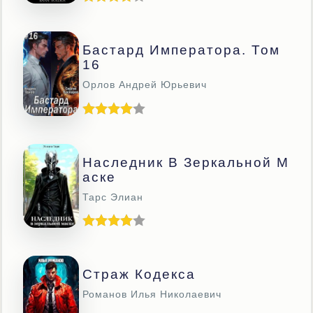
Бастард Императора. Том
16
Орлов Андрей Юрьевич
Наследник В Зеркальной М
Аске
Тарс Элиан
Страж Кодекса
Романов Илья Николаевич