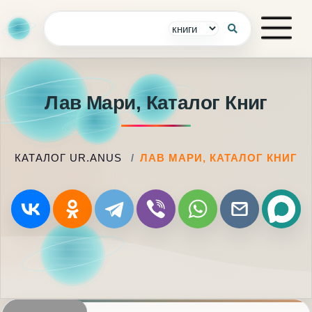
Лав Мари, Каталог Книг
КАТАЛОГ UR.ANUS
ЛАВ МАРИ, КАТАЛОГ КНИГ