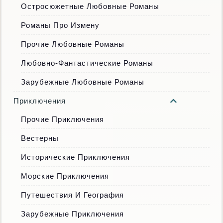
Остросюжетные Любовные Романы
Романы Про Измену
Прочие Любовные Романы
Любовно-Фантастические Романы
Зарубежные Любовные Романы
Приключения
Прочие Приключения
Вестерны
Исторические Приключения
Морские Приключения
Путешествия И География
Зарубежные Приключения