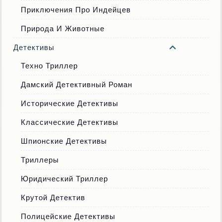
Приключения Про Индейцев
Природа И Животные
Детективы
Техно Триллер
Дамский Детективный Роман
Исторические Детективы
Классические Детективы
Шпионские Детективы
Триллеры
Юридический Триллер
Крутой Детектив
Полицейские Детективы