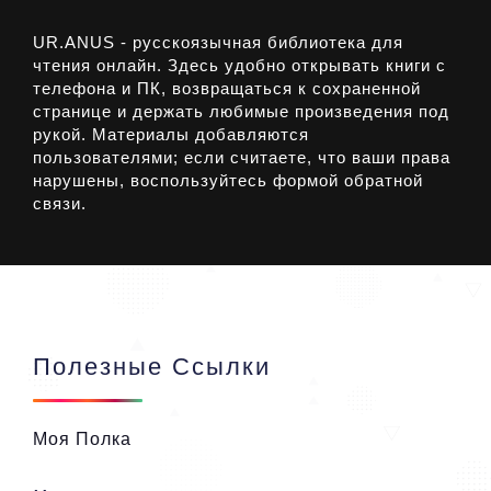
UR.ANUS - русскоязычная библиотека для
чтения онлайн. Здесь удобно открывать книги с
телефона и ПК, возвращаться к сохраненной
странице и держать любимые произведения под
рукой. Материалы добавляются
пользователями; если считаете, что ваши права
нарушены, воспользуйтесь формой обратной
связи.
Полезные Ссылки
Моя Полка