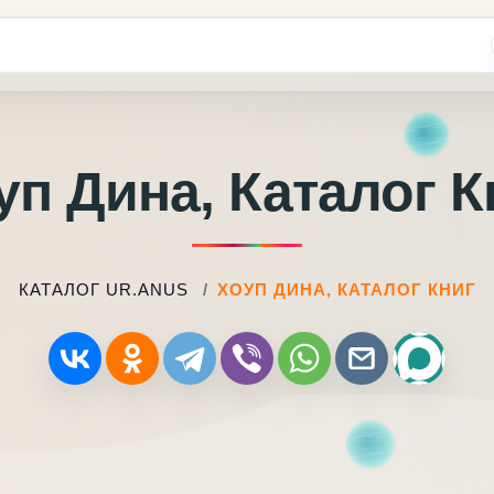
уп Дина, Каталог К
КАТАЛОГ UR.ANUS
ХОУП ДИНА, КАТАЛОГ КНИГ