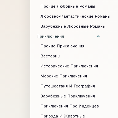
Прочие Любовные Романы
Любовно-Фантастические Романы
Зарубежные Любовные Романы
Приключения
Прочие Приключения
Вестерны
Исторические Приключения
Морские Приключения
Путешествия И География
Зарубежные Приключения
Приключения Про Индейцев
Природа И Животные