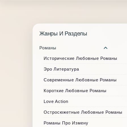
Жанры И Разделы
Романы
Исторические Любовные Романы
Эро Литература
Современные Любовные Романы
Короткие Любовные Романы
Love Action
Остросюжетные Любовные Романы
Романы Про Измену