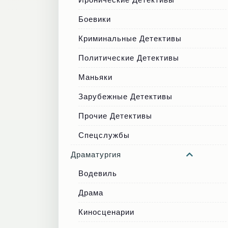
Боевики
Криминальные Детективы
Политические Детективы
Маньяки
Зарубежные Детективы
Прочие Детективы
Спецслужбы
Драматургия
Водевиль
Драма
Киносценарии