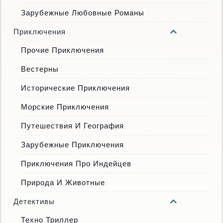
Зарубежные Любовные Романы
Приключения
Прочие Приключения
Вестерны
Исторические Приключения
Морские Приключения
Путешествия И География
Зарубежные Приключения
Приключения Про Индейцев
Природа И Животные
Детективы
Техно Триллер