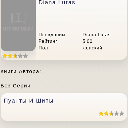
Diana Luras
Псевдоним:
Diana Luras
Рейтинг
5,00
Пол
женский
Книги Автора:
Без Серии
Пуанты И Шипы