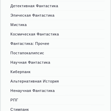
Детективная Фантастика
Эпическая Фантастика
Мистика
Космическая Фантастика
Фантастика: Прочее
Постапокалипсис
Научная Фантастика
Киберпанк
Альтернативная История
Ненаучная Фантастика
РПГ
Стимпанк