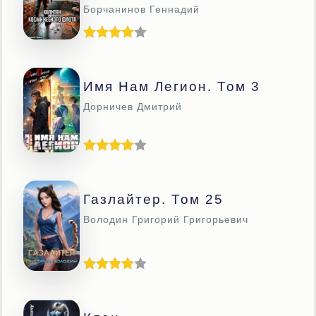
Борчанинов Геннадий
Имя Нам Легион. Том 3
Дорничев Дмитрий
Газлайтер. Том 25
Володин Григорий Григорьевич