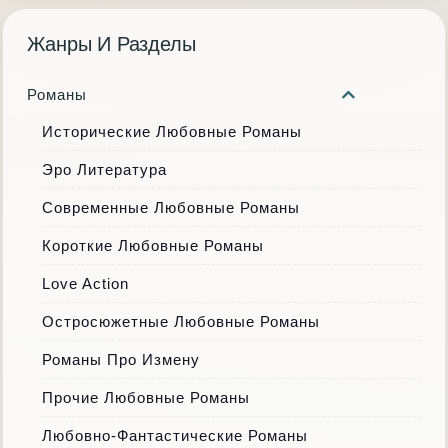
Жанры И Разделы
Романы
Исторические Любовные Романы
Эро Литература
Современные Любовные Романы
Короткие Любовные Романы
Love Action
Остросюжетные Любовные Романы
Романы Про Измену
Прочие Любовные Романы
Любовно-Фантастические Романы