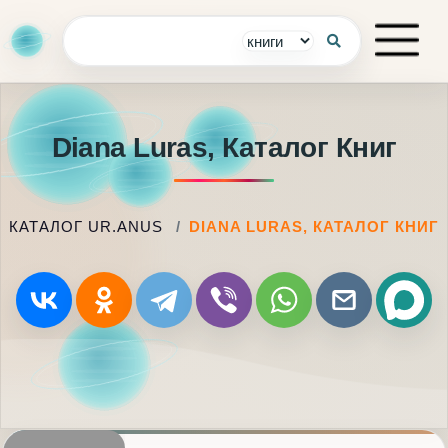
Diana Luras, Каталог Книг
КАТАЛОГ UR.ANUS
DIANA LURAS, КАТАЛОГ КНИГ