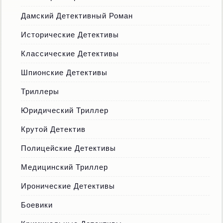
Дамский Детективный Роман
Исторические Детективы
Классические Детективы
Шпионские Детективы
Триллеры
Юридический Триллер
Крутой Детектив
Полицейские Детективы
Медицинский Триллер
Иронические Детективы
Боевики