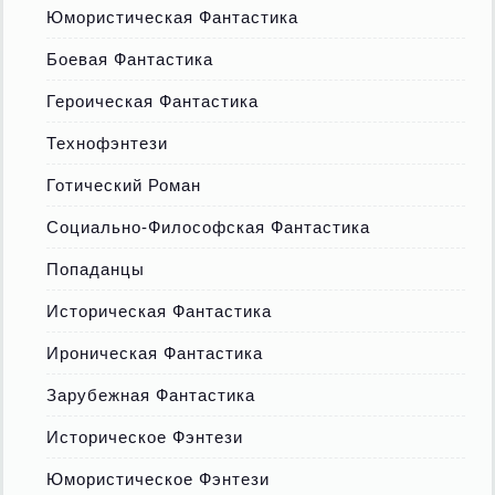
Юмористическая Фантастика
Боевая Фантастика
Героическая Фантастика
Технофэнтези
Готический Роман
Социально-Философская Фантастика
Попаданцы
Историческая Фантастика
Ироническая Фантастика
Зарубежная Фантастика
Историческое Фэнтези
Юмористическое Фэнтези