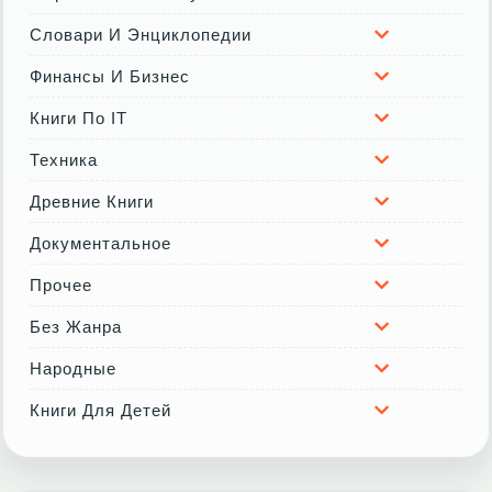
Словари И Энциклопедии
Финансы И Бизнес
Книги По IT
Техника
Древние Книги
Документальное
Прочее
Без Жанра
Народные
Книги Для Детей