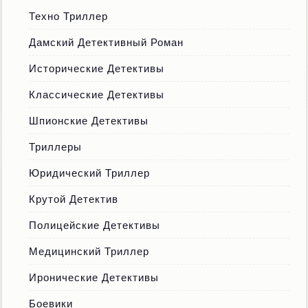
Техно Триллер
Дамский Детективный Роман
Исторические Детективы
Классические Детективы
Шпионские Детективы
Триллеры
Юридический Триллер
Крутой Детектив
Полицейские Детективы
Медицинский Триллер
Иронические Детективы
Боевики