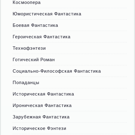
Космоопера
Юмористическая Фантастика
Боевая Фантастика
Героическая Фантастика
Технофэнтези
Готический Роман
Социально-Философская Фантастика
Попаданцы
Историческая Фантастика
Ироническая Фантастика
Зарубежная Фантастика
Историческое Фэнтези