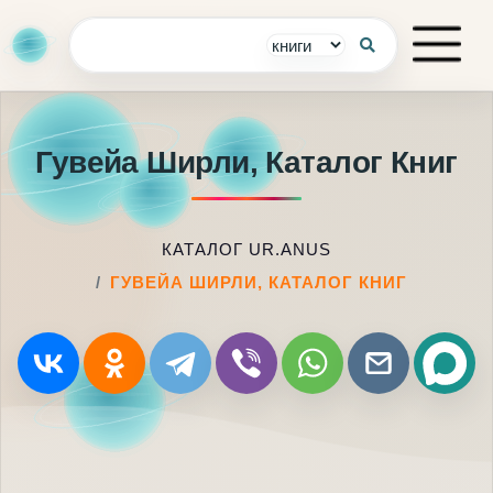
Гувейа Ширли, Каталог Книг
КАТАЛОГ UR.ANUS
ГУВЕЙА ШИРЛИ, КАТАЛОГ КНИГ