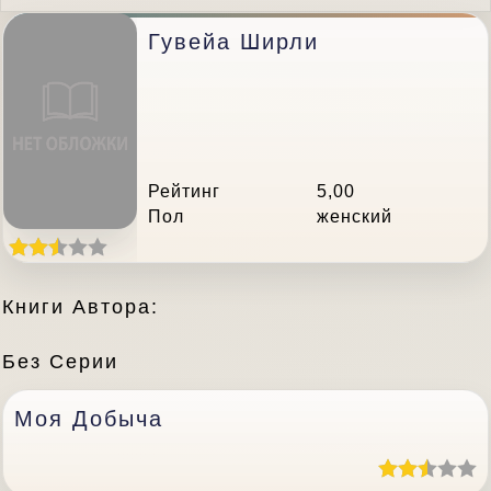
Гувейа Ширли
Рейтинг
5,00
Пол
женский
Книги Автора:
Без Серии
Моя Добыча