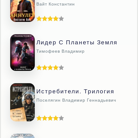
Вайт Константин
Лидер С Планеты Земля
Тимофеев Владимир
Истребители. Трилогия
Поселягин Владимир Геннадьевич