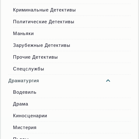
Криминальные Детективы
Политические Детективы
Маньяки
Зарубежные Детективы
Прочие Детективы
Спецслужбы
Драматургия
Водевиль
Драма
Киносценарии
Мистерия