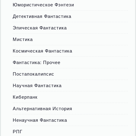
Юмористическое Фэнтези
Детективная Фантастика
Эпическая Фантастика
Мистика
Космическая Фантастика
Фантастика: Прочее
Постапокалипсис
Научная Фантастика
Киберпанк
Альтернативная История
Ненаучная Фантастика
РПГ