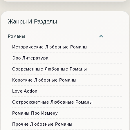
Жанры И Разделы
Романы
Исторические Любовные Романы
Эро Литература
Современные Любовные Романы
Короткие Любовные Романы
Love Action
Остросюжетные Любовные Романы
Романы Про Измену
Прочие Любовные Романы