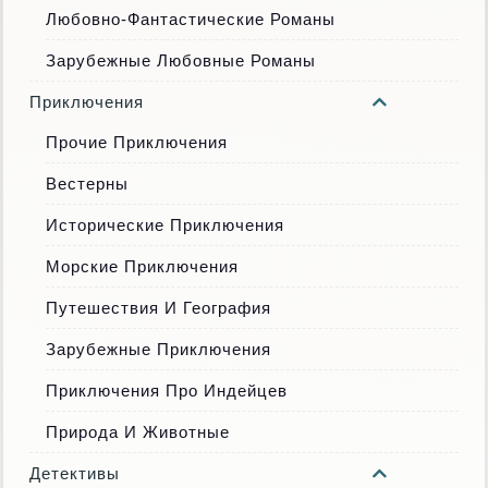
Любовно-Фантастические Романы
Зарубежные Любовные Романы
Приключения
Прочие Приключения
Вестерны
Исторические Приключения
Морские Приключения
Путешествия И География
Зарубежные Приключения
Приключения Про Индейцев
Природа И Животные
Детективы