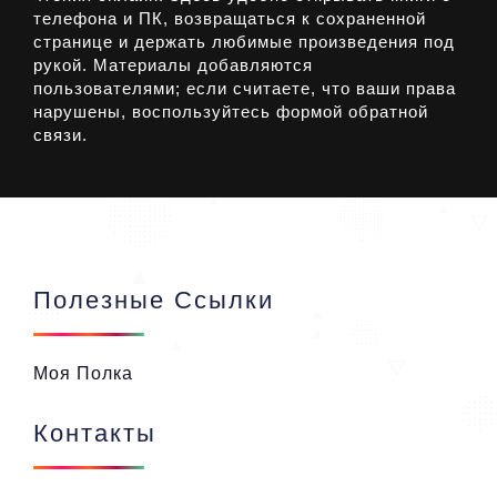
телефона и ПК, возвращаться к сохраненной
странице и держать любимые произведения под
рукой. Материалы добавляются
пользователями; если считаете, что ваши права
нарушены, воспользуйтесь формой обратной
связи.
Полезные Ссылки
Моя Полка
Контакты