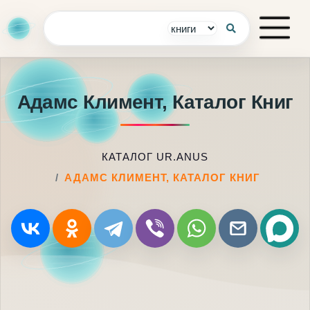
Адамс Климент, Каталог Книг
КАТАЛОГ UR.ANUS
АДАМС КЛИМЕНТ, КАТАЛОГ КНИГ