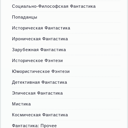
Социально-Философская Фантастика
Попаданцы
Историческая Фантастика
Ироническая Фантастика
Зарубежная Фантастика
Историческое Фэнтези
Юмористическое Фэнтези
Детективная Фантастика
Эпическая Фантастика
Мистика
Космическая Фантастика
Фантастика: Прочее