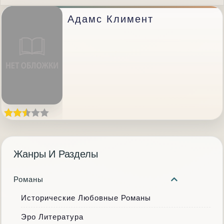
Адамс Климент
Жанры И Разделы
Романы
Исторические Любовные Романы
Эро Литература