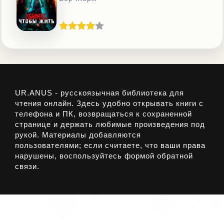
UR.ANUS - русскоязычная библиотека для
чтения онлайн. Здесь удобно открывать книги с
телефона и ПК, возвращаться к сохраненной
странице и держать любимые произведения под
рукой. Материалы добавляются
пользователями; если считаете, что ваши права
нарушены, воспользуйтесь формой обратной
связи.