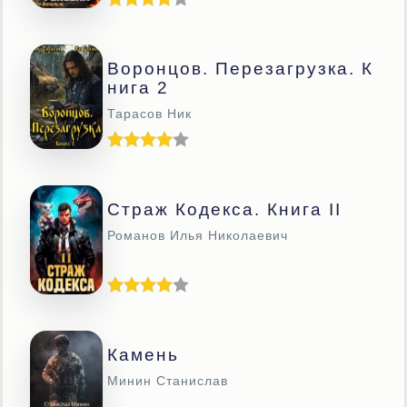
Воронцов. Перезагрузка. К
Нига 2
Тарасов Ник
Страж Кодекса. Книга II
Романов Илья Николаевич
Камень
Минин Станислав