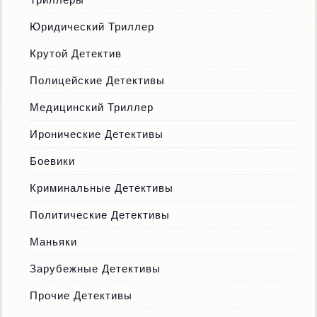
Юридический Триллер
Крутой Детектив
Полицейские Детективы
Медицинский Триллер
Иронические Детективы
Боевики
Криминальные Детективы
Политические Детективы
Маньяки
Зарубежные Детективы
Прочие Детективы