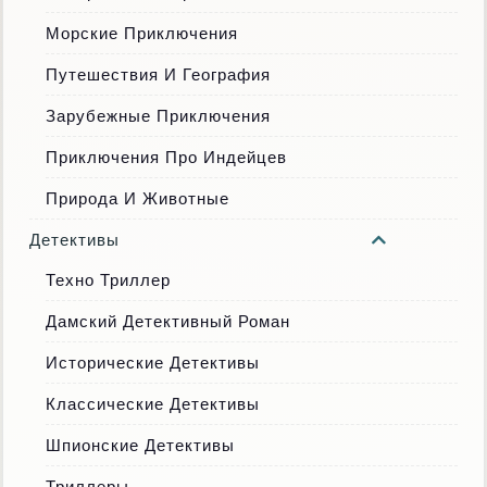
Морские Приключения
Путешествия И География
Зарубежные Приключения
Приключения Про Индейцев
Природа И Животные
Детективы
Техно Триллер
Дамский Детективный Роман
Исторические Детективы
Классические Детективы
Шпионские Детективы
Триллеры