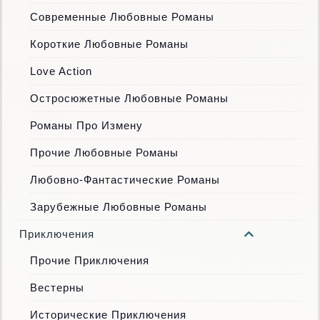
Современные Любовные Романы
Короткие Любовные Романы
Love Action
Остросюжетные Любовные Романы
Романы Про Измену
Прочие Любовные Романы
Любовно-Фантастические Романы
Зарубежные Любовные Романы
Приключения
Прочие Приключения
Вестерны
Исторические Приключения