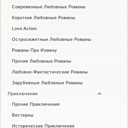
Современные Любовные Романы
Короткие Любовные Романы
Love Action
Остросюжетные Любовные Романы
Романы Про Измену
Прочие Любовные Романы
Любовно-Фантастические Романы
Зарубежные Любовные Романы
Приключения
Прочие Приключения
Вестерны
Исторические Приключения