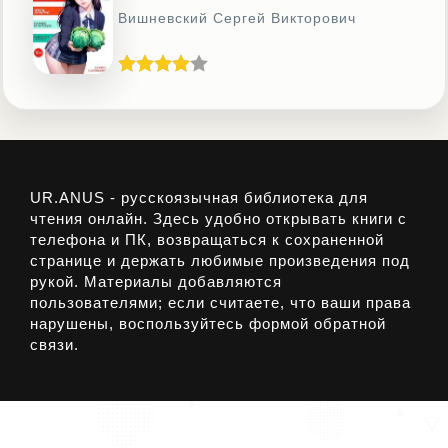
Вишневский Сергей Викторович
UR.ANUS - русскоязычная библиотека для
чтения онлайн. Здесь удобно открывать книги с
телефона и ПК, возвращаться к сохраненной
странице и держать любимые произведения под
рукой. Материалы добавляются
пользователями; если считаете, что ваши права
нарушены, воспользуйтесь формой обратной
связи.