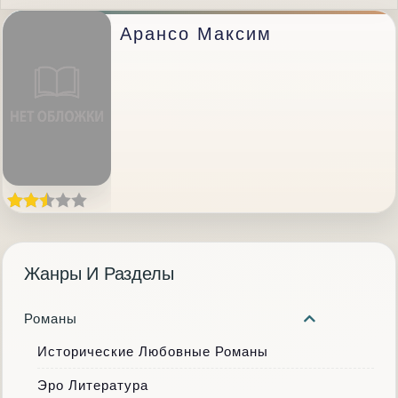
Арансо Максим
Жанры И Разделы
Романы
Исторические Любовные Романы
Эро Литература