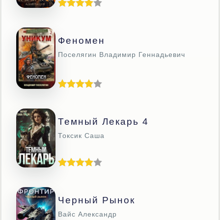
Феномен
Поселягин Владимир Геннадьевич
Темный Лекарь 4
Токсик Саша
Черный Рынок
Вайс Александр