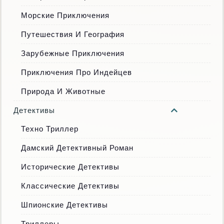
Морские Приключения
Путешествия И География
Зарубежные Приключения
Приключения Про Индейцев
Природа И Животные
Детективы
Техно Триллер
Дамский Детективный Роман
Исторические Детективы
Классические Детективы
Шпионские Детективы
Триллеры