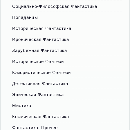
Социально-Философская Фантастика
Попаданцы
Историческая Фантастика
Ироническая Фантастика
Зарубежная Фантастика
Историческое Фэнтези
Юмористическое Фэнтези
Детективная Фантастика
Эпическая Фантастика
Мистика
Космическая Фантастика
Фантастика: Прочее