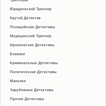
Юридический Триллер
Крутой Детектив
Полицейские Детективы
Медицинский Триллер
Иронические Детективы
Боевики
Криминальные Детективы
Политические Детективы
Маньяки
Зарубежные Детективы
Прочие Детективы