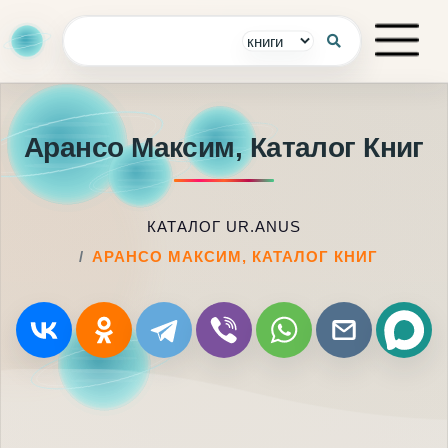
Арансо Максим, Каталог Книг
КАТАЛОГ UR.ANUS
АРАНСО МАКСИМ, КАТАЛОГ КНИГ