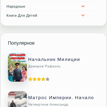
Народные
Книги Для Детей
Популярное
Начальник Милиции
Дамиров Рафаэль
Матрос Империи. Начало
Четвертнов Александр