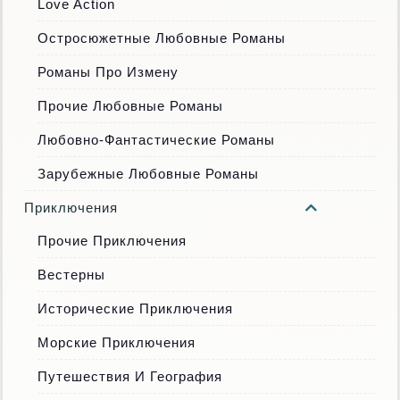
Love Action
Остросюжетные Любовные Романы
Романы Про Измену
Прочие Любовные Романы
Любовно-Фантастические Романы
Зарубежные Любовные Романы
Приключения
Прочие Приключения
Вестерны
Исторические Приключения
Морские Приключения
Путешествия И География