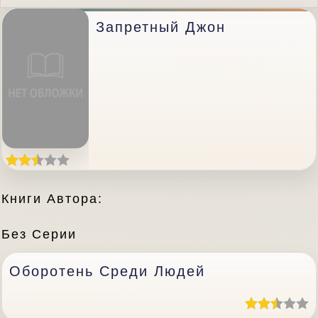
Запретный Джон
Книги Автора:
Без Серии
Оборотень Среди Людей