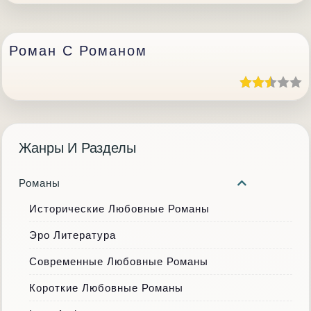
Роман С Романом
Жанры И Разделы
Романы
Исторические Любовные Романы
Эро Литература
Современные Любовные Романы
Короткие Любовные Романы