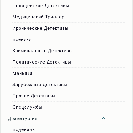
Полицейские Детективы
Медицинский Триллер
Иронические Детективы
Боевики
Криминальные Детективы
Политические Детективы
Маньяки
Зарубежные Детективы
Прочие Детективы
Спецслужбы
Драматургия
Водевиль