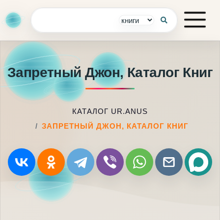
Запретный Джон, Каталог Книг
КАТАЛОГ UR.ANUS
ЗАПРЕТНЫЙ ДЖОН, КАТАЛОГ КНИГ