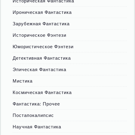
Историческая Фантастика
Ироническая Фантастика
Зарубежная Фантастика
Историческое Фэнтези
Юмористическое Фэнтези
Детективная Фантастика
Эпическая Фантастика
Мистика
Космическая Фантастика
Фантастика: Прочее
Постапокалипсис
Научная Фантастика