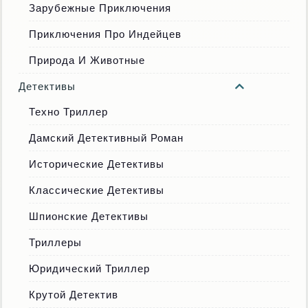
Зарубежные Приключения
Приключения Про Индейцев
Природа И Животные
Детективы
Техно Триллер
Дамский Детективный Роман
Исторические Детективы
Классические Детективы
Шпионские Детективы
Триллеры
Юридический Триллер
Крутой Детектив