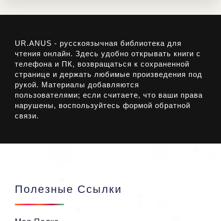
UR.ANUS - русскоязычная библиотека для
чтения онлайн. Здесь удобно открывать книги с
телефона и ПК, возвращаться к сохраненной
странице и держать любимые произведения под
рукой. Материалы добавляются
пользователями; если считаете, что ваши права
нарушены, воспользуйтесь формой обратной
связи.
Полезные Ссылки