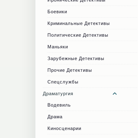
Боевики
Криминальные Детективы
Политические Детективы
Маньяки
Зарубежные Детективы
Прочие Детективы
Спецслужбы
Драматургия
Водевиль
Драма
Киносценарии