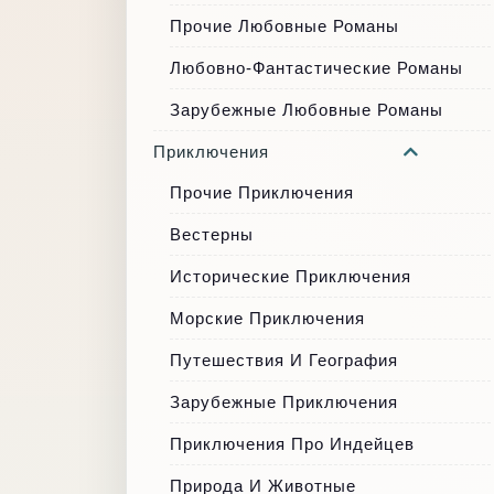
Прочие Любовные Романы
Любовно-Фантастические Романы
Зарубежные Любовные Романы
Приключения
Прочие Приключения
Вестерны
Исторические Приключения
Морские Приключения
Путешествия И География
Зарубежные Приключения
Приключения Про Индейцев
Природа И Животные