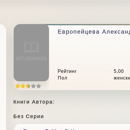
Европейцева Алексан
Рейтинг
5,00
Пол
женск
Книги Автора:
Без Серии