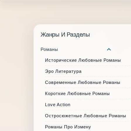
Жанры И Разделы
Романы
Исторические Любовные Романы
Эро Литература
Современные Любовные Романы
Короткие Любовные Романы
Love Action
Остросюжетные Любовные Романы
Романы Про Измену