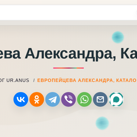
ва Александра, Ка
ОГ UR.ANUS
ЕВРОПЕЙЦЕВА АЛЕКСАНДРА, КАТАЛО