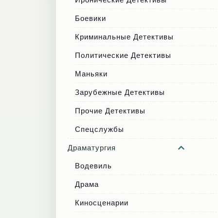
Боевики
Криминальные Детективы
Политические Детективы
Маньяки
Зарубежные Детективы
Прочие Детективы
Спецслужбы
Драматургия
Водевиль
Драма
Киносценарии