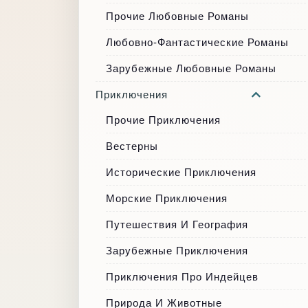
Прочие Любовные Романы
Любовно-Фантастические Романы
Зарубежные Любовные Романы
Приключения
Прочие Приключения
Вестерны
Исторические Приключения
Морские Приключения
Путешествия И География
Зарубежные Приключения
Приключения Про Индейцев
Природа И Животные