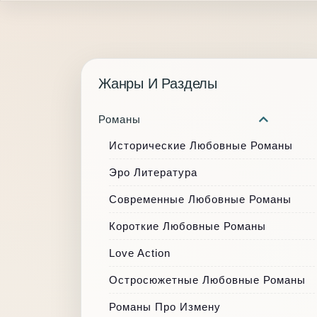
Жанры И Разделы
Романы
Исторические Любовные Романы
Эро Литература
Современные Любовные Романы
Короткие Любовные Романы
Love Action
Остросюжетные Любовные Романы
Романы Про Измену