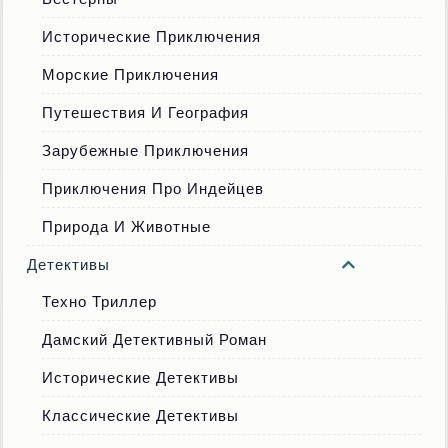
Исторические Приключения
Морские Приключения
Путешествия И География
Зарубежные Приключения
Приключения Про Индейцев
Природа И Животные
Детективы
Техно Триллер
Дамский Детективный Роман
Исторические Детективы
Классические Детективы