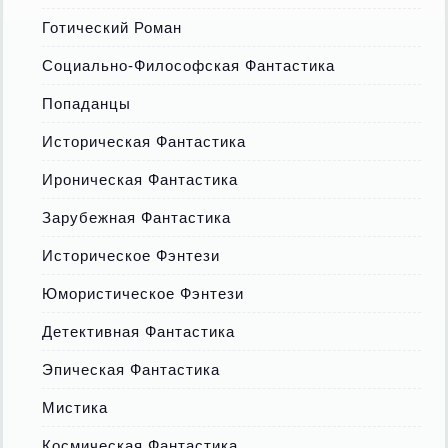
Готический Роман
Социально-Философская Фантастика
Попаданцы
Историческая Фантастика
Ироническая Фантастика
Зарубежная Фантастика
Историческое Фэнтези
Юмористическое Фэнтези
Детективная Фантастика
Эпическая Фантастика
Мистика
Космическая Фантастика