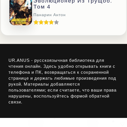
Эволюционер Из Трущоб.
Том 4
Панарин Антон
UR.ANUS - русскоязычная библиотека для
чтения онлайн. Здесь удобно открывать книги с
телефона и ПК, возвращаться к сохраненной
странице и держать любимые произведения под
рукой. Материалы добавляются
пользователями; если считаете, что ваши права
нарушены, воспользуйтесь формой обратной
связи.