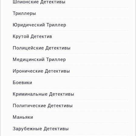
Шпионские Детективы
Триллеры
Юридический Триллер
Крутой Детектив
Полицейские Детективы
Медицинский Триллер
Иронические Детективы
Боевики
Криминальные Детективы
Политические Детективы
Маньяки
Зарубежные Детективы