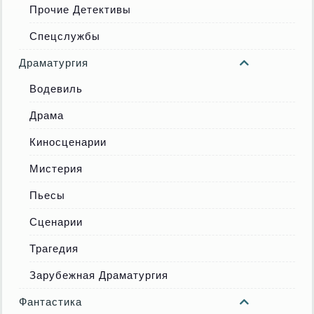
Прочие Детективы
Спецслужбы
Драматургия
Водевиль
Драма
Киносценарии
Мистерия
Пьесы
Сценарии
Трагедия
Зарубежная Драматургия
Фантастика