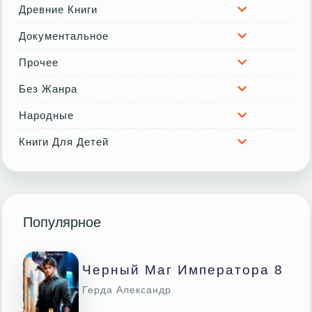
Древние Книги
Документальное
Прочее
Без Жанра
Народные
Книги Для Детей
Популярное
Черный Маг Императора 8
Герда Александр