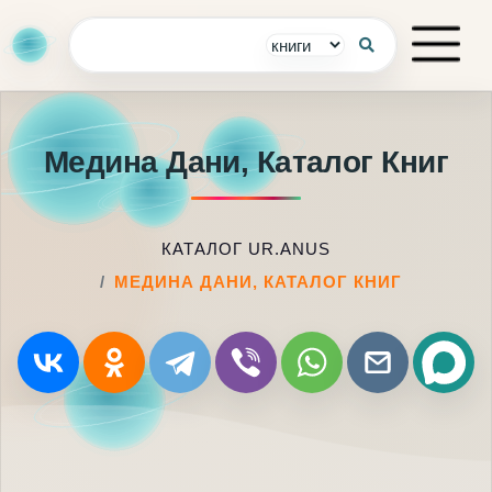
Медина Дани, Каталог Книг
КАТАЛОГ UR.ANUS
МЕДИНА ДАНИ, КАТАЛОГ КНИГ