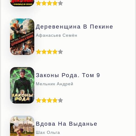
Деревенщина В Пекине
Афанасьев Семён
Законы Рода. Том 9
Мельник Андрей
Вдова На Выданье
Шах Ольга