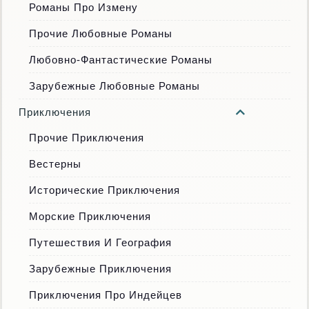
Романы Про Измену
Прочие Любовные Романы
Любовно-Фантастические Романы
Зарубежные Любовные Романы
Приключения
Прочие Приключения
Вестерны
Исторические Приключения
Морские Приключения
Путешествия И География
Зарубежные Приключения
Приключения Про Индейцев