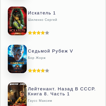
Искатель 1
Шиленко Сергей
Седьмой Рубеж V
Бор Жорж
Лейтенант. Назад В СССР.
Книга 8. Часть 1
Гаусс Максим