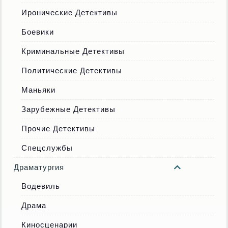
Иронические Детективы
Боевики
Криминальные Детективы
Политические Детективы
Маньяки
Зарубежные Детективы
Прочие Детективы
Спецслужбы
Драматургия
Водевиль
Драма
Киносценарии