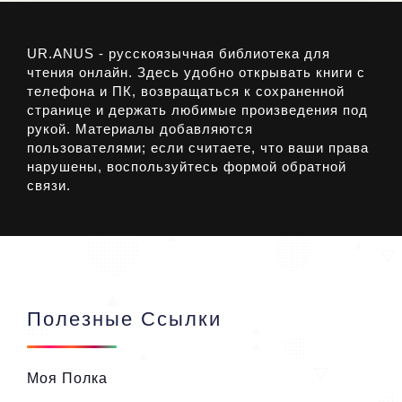
UR.ANUS - русскоязычная библиотека для
чтения онлайн. Здесь удобно открывать книги с
телефона и ПК, возвращаться к сохраненной
странице и держать любимые произведения под
рукой. Материалы добавляются
пользователями; если считаете, что ваши права
нарушены, воспользуйтесь формой обратной
связи.
Полезные Ссылки
Моя Полка