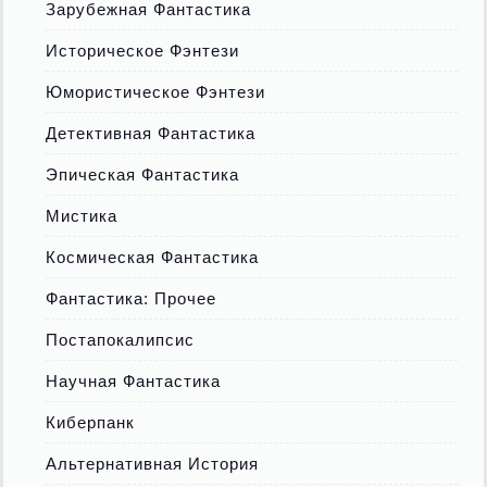
Зарубежная Фантастика
Историческое Фэнтези
Юмористическое Фэнтези
Детективная Фантастика
Эпическая Фантастика
Мистика
Космическая Фантастика
Фантастика: Прочее
Постапокалипсис
Научная Фантастика
Киберпанк
Альтернативная История