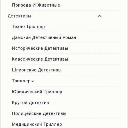
Природа И Животные
Детективы
Техно Триллер
Дамский Детективный Роман
Исторические Детективы
Классические Детективы
Шпионские Детективы
Триллеры
Юридический Триллер
Крутой Детектив
Полицейские Детективы
Медицинский Триллер