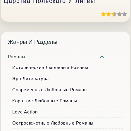
Царства Польскаго И Литвы
Жанры И Разделы
Романы
Исторические Любовные Романы
Эро Литература
Современные Любовные Романы
Короткие Любовные Романы
Love Action
Остросюжетные Любовные Романы