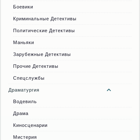
Боевики
Криминальные Детективы
Политические Детективы
Маньяки
Зарубежные Детективы
Прочие Детективы
Спецслужбы
Драматургия
Водевиль
Драма
Киносценарии
Мистерия