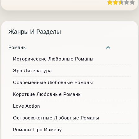
Жанры И Разделы
Романы
Исторические Любовные Романы
Эро Литература
Современные Любовные Романы
Короткие Любовные Романы
Love Action
Остросюжетные Любовные Романы
Романы Про Измену