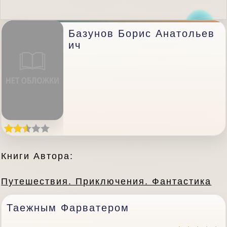
Базунов Борис Анатольев
Ич
Книги Автора:
Путешествия. Приключения. Фантастика
Таежным Фарватером