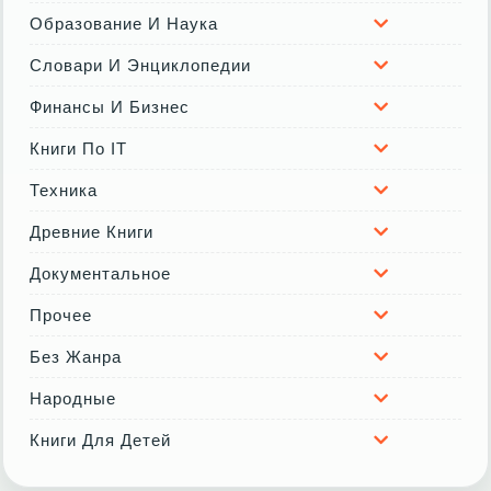
Образование И Наука
Словари И Энциклопедии
Финансы И Бизнес
Книги По IT
Техника
Древние Книги
Документальное
Прочее
Без Жанра
Народные
Книги Для Детей