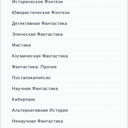
Историческое Фэнтези
Юмористическое Фэнтези
Детективная Фантастика
Эпическая Фантастика
Мистика
Космическая Фантастика
Фантастика: Прочее
Постапокалипсис
Научная Фантастика
Киберпанк
Альтернативная История
Ненаучная Фантастика