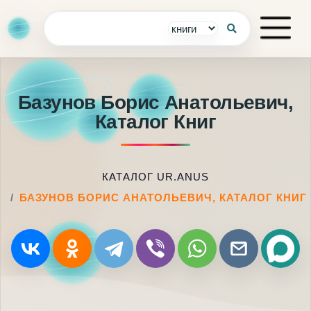
Базунов Борис Анатольевич,
Каталог Книг
КАТАЛОГ UR.ANUS
БАЗУНОВ БОРИС АНАТОЛЬЕВИЧ, КАТАЛОГ КНИГ