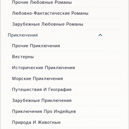
Прочие Любовные Романы
Любовно-Фантастические Романы
Зарубежные Любовные Романы
Приключения
Прочие Приключения
Вестерны
Исторические Приключения
Морские Приключения
Путешествия И География
Зарубежные Приключения
Приключения Про Индейцев
Природа И Животные