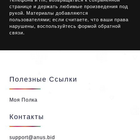
странице и держать любимые произведения под
рукой. Материалы добавляются
пользователями; если считаете, что ваши права
нарушены, воспользуйтесь формой обратной
связи.
Полезные Ссылки
Моя Полка
Контакты
support@anus.bid