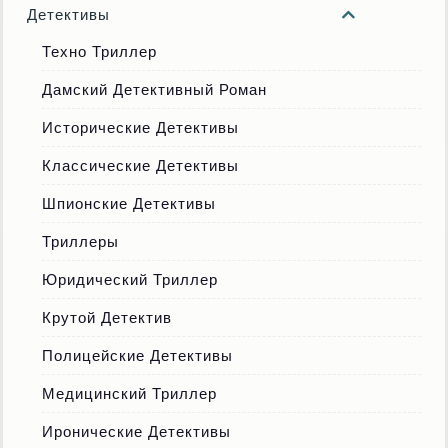
Детективы
Техно Триллер
Дамский Детективный Роман
Исторические Детективы
Классические Детективы
Шпионские Детективы
Триллеры
Юридический Триллер
Крутой Детектив
Полицейские Детективы
Медицинский Триллер
Иронические Детективы