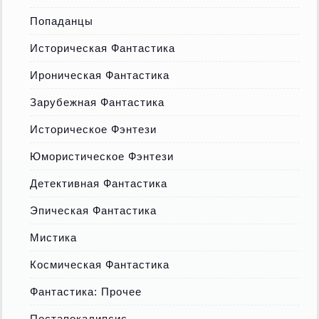
Попаданцы
Историческая Фантастика
Ироническая Фантастика
Зарубежная Фантастика
Историческое Фэнтези
Юмористическое Фэнтези
Детективная Фантастика
Эпическая Фантастика
Мистика
Космическая Фантастика
Фантастика: Прочее
Постапокалипсис