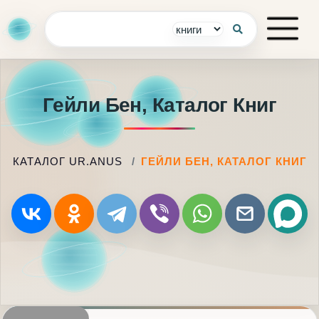
Гейли Бен, Каталог Книг
КАТАЛОГ UR.ANUS
ГЕЙЛИ БЕН, КАТАЛОГ КНИГ