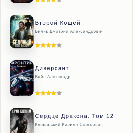
Второй Кощей
Билик Дмитрий Александрович
Диверсант
Вайс Александр
Сердце Дракона. Том 12
Клеванский Кирилл Сергеевич