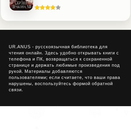
UR.ANUS - русскоязычная библиотека для
чтения онлайн. Здесь удобно открывать книги с
телефона и ПК, возвращаться к сохраненной
странице и держать любимые произведения под
рукой. Материалы добавляются
пользователями; если считаете, что ваши права
нарушены, воспользуйтесь формой обратной
связи.