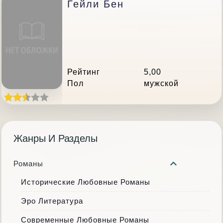
Гейли Бен
Рейтинг
5,00
Пол
мужской
Жанры И Разделы
Романы
Исторические Любовные Романы
Эро Литература
Современные Любовные Романы