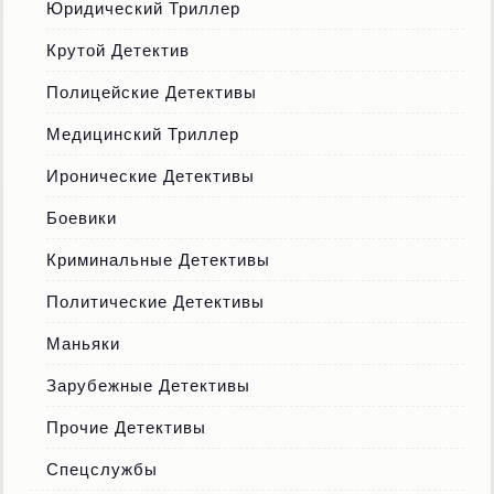
Юридический Триллер
Крутой Детектив
Полицейские Детективы
Медицинский Триллер
Иронические Детективы
Боевики
Криминальные Детективы
Политические Детективы
Маньяки
Зарубежные Детективы
Прочие Детективы
Спецслужбы