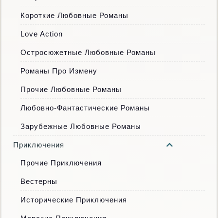
Короткие Любовные Романы
Love Action
Остросюжетные Любовные Романы
Романы Про Измену
Прочие Любовные Романы
Любовно-Фантастические Романы
Зарубежные Любовные Романы
Приключения
Прочие Приключения
Вестерны
Исторические Приключения