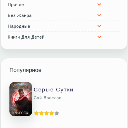
Прочее
Без Жанра
Народные
Книги Для Детей
Популярное
Серые Сутки
Сай Ярослав