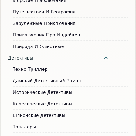
Морские Приключения
Путешествия И География
Зарубежные Приключения
Приключения Про Индейцев
Природа И Животные
Детективы
Техно Триллер
Дамский Детективный Роман
Исторические Детективы
Классические Детективы
Шпионские Детективы
Триллеры