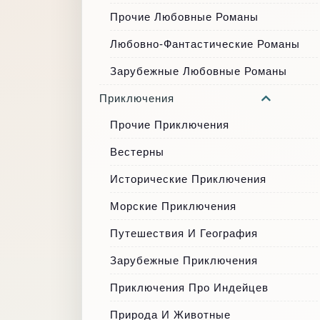
Прочие Любовные Романы
Любовно-Фантастические Романы
Зарубежные Любовные Романы
Приключения
Прочие Приключения
Вестерны
Исторические Приключения
Морские Приключения
Путешествия И География
Зарубежные Приключения
Приключения Про Индейцев
Природа И Животные