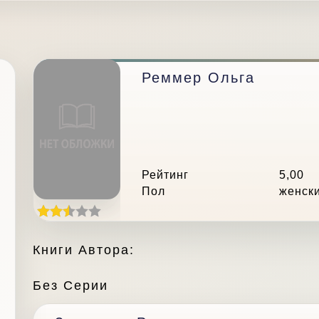
Реммер Ольга
Рейтинг
5,00
Пол
женск
Книги Автора:
Без Серии