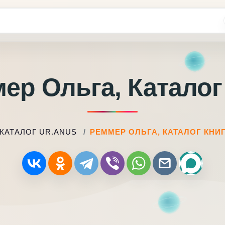
ер Ольга, Каталог
КАТАЛОГ UR.ANUS
РЕММЕР ОЛЬГА, КАТАЛОГ КНИ