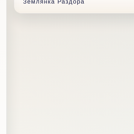
Землянка Раздора