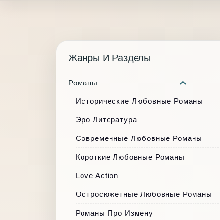
Жанры И Разделы
Романы
Исторические Любовные Романы
Эро Литература
Современные Любовные Романы
Короткие Любовные Романы
Love Action
Остросюжетные Любовные Романы
Романы Про Измену