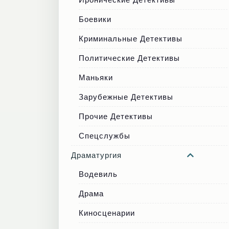
Боевики
Криминальные Детективы
Политические Детективы
Маньяки
Зарубежные Детективы
Прочие Детективы
Спецслужбы
Драматургия
Водевиль
Драма
Киносценарии