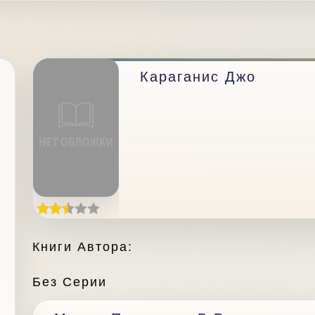
Караганис Джо
Книги Автора:
Без Серии