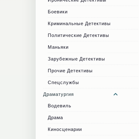
Боевики
Криминальные Детективы
Политические Детективы
Маньяки
Зарубежные Детективы
Прочие Детективы
Спецслужбы
Драматургия
Водевиль
Драма
Киносценарии