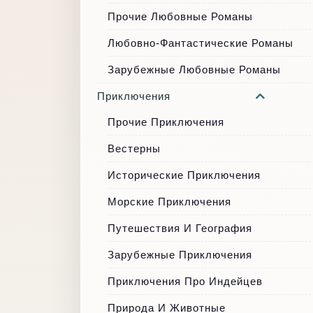
Прочие Любовные Романы
Любовно-Фантастические Романы
Зарубежные Любовные Романы
Приключения
Прочие Приключения
Вестерны
Исторические Приключения
Морские Приключения
Путешествия И География
Зарубежные Приключения
Приключения Про Индейцев
Природа И Животные