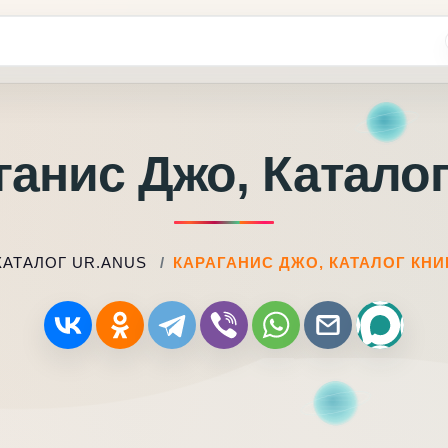
ганис Джо, Каталог
КАТАЛОГ UR.ANUS
КАРАГАНИС ДЖО, КАТАЛОГ КНИ