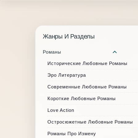
Жанры И Разделы
Романы
Исторические Любовные Романы
Эро Литература
Современные Любовные Романы
Короткие Любовные Романы
Love Action
Остросюжетные Любовные Романы
Романы Про Измену