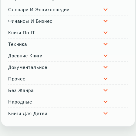
Словари И Энциклопедии
Финансы И Бизнес
Книги По IT
Техника
Древние Книги
Документальное
Прочее
Без Жанра
Народные
Книги Для Детей