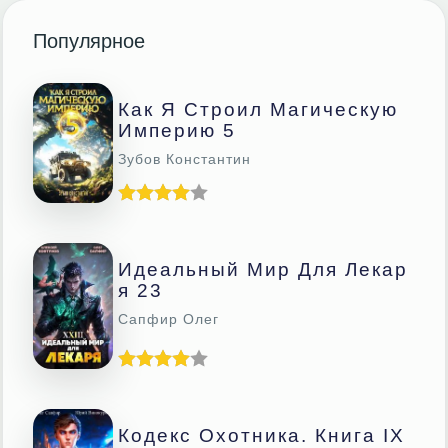
Популярное
Как Я Строил Магическую
Империю 5
Зубов Константин
Идеальный Мир Для Лекар
Я 23
Сапфир Олег
Кодекс Охотника. Книга IX