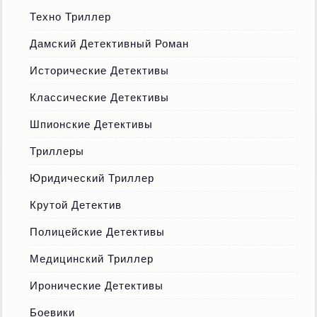
Техно Триллер
Дамский Детективный Роман
Исторические Детективы
Классические Детективы
Шпионские Детективы
Триллеры
Юридический Триллер
Крутой Детектив
Полицейские Детективы
Медицинский Триллер
Иронические Детективы
Боевики