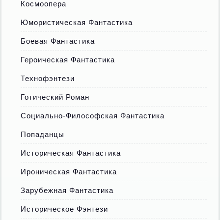
Космоопера
Юмористическая Фантастика
Боевая Фантастика
Героическая Фантастика
Технофэнтези
Готический Роман
Социально-Философская Фантастика
Попаданцы
Историческая Фантастика
Ироническая Фантастика
Зарубежная Фантастика
Историческое Фэнтези