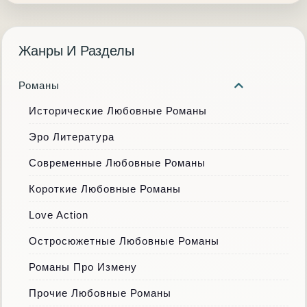
Жанры И Разделы
Романы
Исторические Любовные Романы
Эро Литература
Современные Любовные Романы
Короткие Любовные Романы
Love Action
Остросюжетные Любовные Романы
Романы Про Измену
Прочие Любовные Романы