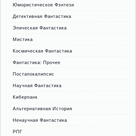
Юмористическое Фэнтези
Детективная Фантастика
Эпическая Фантастика
Мистика
Космическая Фантастика
Фантастика: Прочее
Постапокалипсис
Научная Фантастика
Киберпанк
Альтернативная История
Ненаучная Фантастика
РПГ