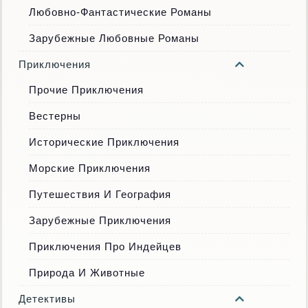
Любовно-Фантастические Романы
Зарубежные Любовные Романы
Приключения
Прочие Приключения
Вестерны
Исторические Приключения
Морские Приключения
Путешествия И География
Зарубежные Приключения
Приключения Про Индейцев
Природа И Животные
Детективы