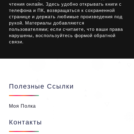
чтения онлайн. Здесь удобно открывать книги с
телефона и ПК, возвращаться к сохраненной
странице и держать любимые произведения под
рукой. Материалы добавляются
пользователями; если считаете, что ваши права
нарушены, воспользуйтесь формой обратной
связи.
Полезные Ссылки
Моя Полка
Контакты