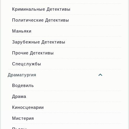
Криминальные Детективы
Политические Детективы
Маньяки
Зарубежные Детективы
Прочие Детективы
Спецслужбы
Драматургия
Водевиль
Драма
Киносценарии
Мистерия