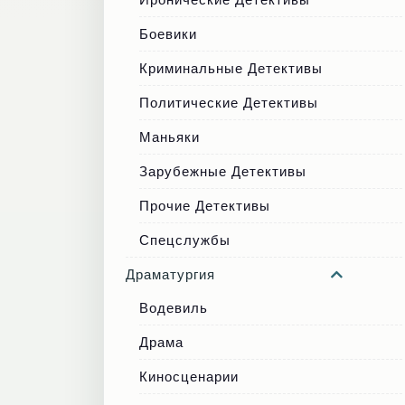
Боевики
Криминальные Детективы
Политические Детективы
Маньяки
Зарубежные Детективы
Прочие Детективы
Спецслужбы
Драматургия
Водевиль
Драма
Киносценарии