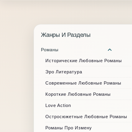
Жанры И Разделы
Романы
Исторические Любовные Романы
Эро Литература
Современные Любовные Романы
Короткие Любовные Романы
Love Action
Остросюжетные Любовные Романы
Романы Про Измену