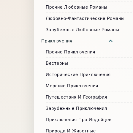
Прочие Любовные Романы
Любовно-Фантастические Романы
Зарубежные Любовные Романы
Приключения
Прочие Приключения
Вестерны
Исторические Приключения
Морские Приключения
Путешествия И География
Зарубежные Приключения
Приключения Про Индейцев
Природа И Животные