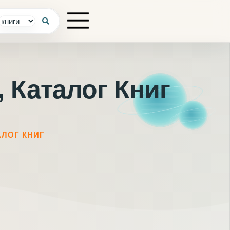
 Каталог Книг
АЛОГ КНИГ