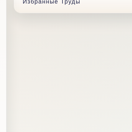
Избранные Труды