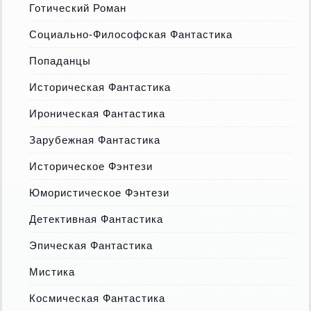
Готический Роман
Социально-Философская Фантастика
Попаданцы
Историческая Фантастика
Ироническая Фантастика
Зарубежная Фантастика
Историческое Фэнтези
Юмористическое Фэнтези
Детективная Фантастика
Эпическая Фантастика
Мистика
Космическая Фантастика