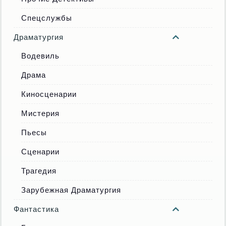
Спецслужбы
Драматургия
Водевиль
Драма
Киносценарии
Мистерия
Пьесы
Сценарии
Трагедия
Зарубежная Драматургия
Фантастика