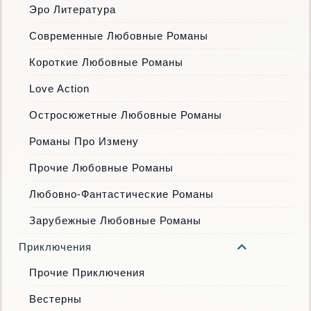
Эро Литература
Современные Любовные Романы
Короткие Любовные Романы
Love Action
Остросюжетные Любовные Романы
Романы Про Измену
Прочие Любовные Романы
Любовно-Фантастические Романы
Зарубежные Любовные Романы
Приключения
Прочие Приключения
Вестерны