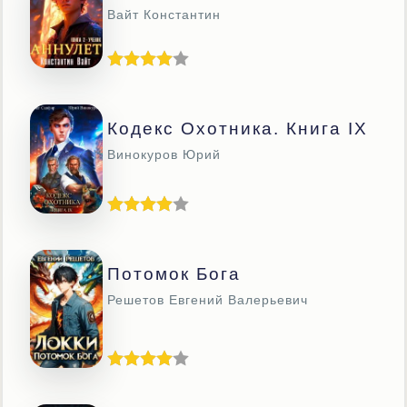
Вайт Константин
Кодекс Охотника. Книга IX
Винокуров Юрий
Потомок Бога
Решетов Евгений Валерьевич