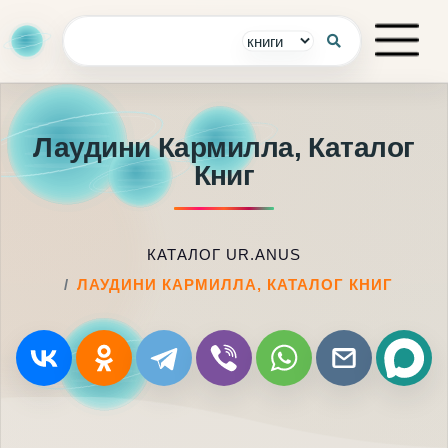
Лаудини Кармилла, Каталог
Книг
КАТАЛОГ UR.ANUS
ЛАУДИНИ КАРМИЛЛА, КАТАЛОГ КНИГ