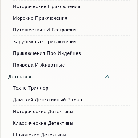
Исторические Приключения
Морские Приключения
Путешествия И География
Зарубежные Приключения
Приключения Про Индейцев
Природа И Животные
Детективы
Техно Триллер
Дамский Детективный Роман
Исторические Детективы
Классические Детективы
Шпионские Детективы