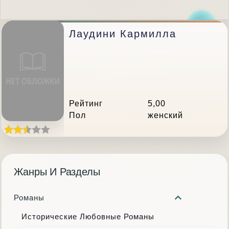
Лаудини Кармилла
Рейтинг
5,00
Пол
женский
Жанры И Разделы
Романы
Исторические Любовные Романы