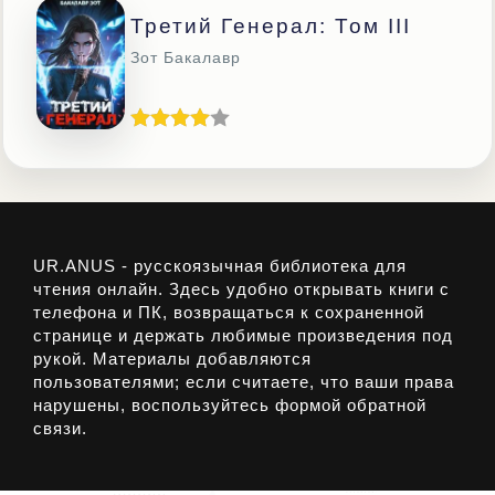
Третий Генерал: Том III
Зот Бакалавр
UR.ANUS - русскоязычная библиотека для
чтения онлайн. Здесь удобно открывать книги с
телефона и ПК, возвращаться к сохраненной
странице и держать любимые произведения под
рукой. Материалы добавляются
пользователями; если считаете, что ваши права
нарушены, воспользуйтесь формой обратной
связи.