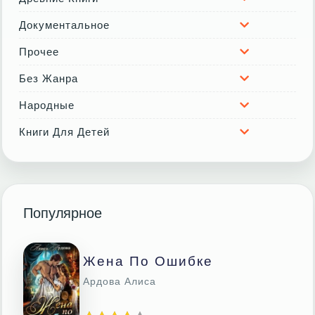
Документальное
Прочее
Без Жанра
Народные
Книги Для Детей
Популярное
Жена По Ошибке
Ардова Алиса