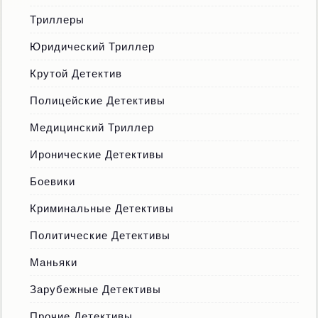
Триллеры
Юридический Триллер
Крутой Детектив
Полицейские Детективы
Медицинский Триллер
Иронические Детективы
Боевики
Криминальные Детективы
Политические Детективы
Маньяки
Зарубежные Детективы
Прочие Детективы