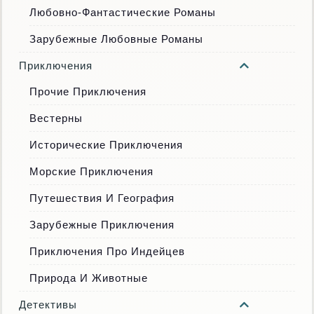
Любовно-Фантастические Романы
Зарубежные Любовные Романы
Приключения
Прочие Приключения
Вестерны
Исторические Приключения
Морские Приключения
Путешествия И География
Зарубежные Приключения
Приключения Про Индейцев
Природа И Животные
Детективы