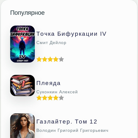
Популярное
Точка Бифуркации IV
Смит Дейлор
Плеяда
Суконкин Алексей
Газлайтер. Том 12
Володин Григорий Григорьевич