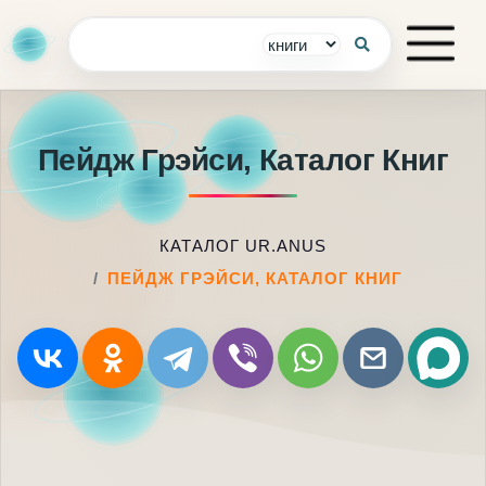
Пейдж Грэйси, Каталог Книг
КАТАЛОГ UR.ANUS
ПЕЙДЖ ГРЭЙСИ, КАТАЛОГ КНИГ