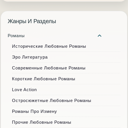
Жанры И Разделы
Романы
Исторические Любовные Романы
Эро Литература
Современные Любовные Романы
Короткие Любовные Романы
Love Action
Остросюжетные Любовные Романы
Романы Про Измену
Прочие Любовные Романы