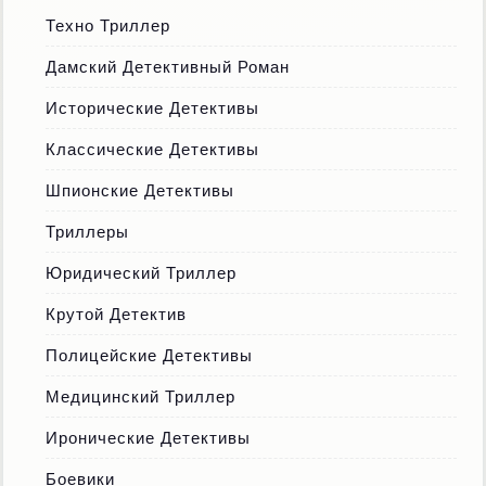
Техно Триллер
Дамский Детективный Роман
Исторические Детективы
Классические Детективы
Шпионские Детективы
Триллеры
Юридический Триллер
Крутой Детектив
Полицейские Детективы
Медицинский Триллер
Иронические Детективы
Боевики