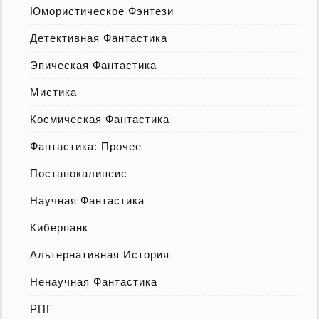
Юмористическое Фэнтези
Детективная Фантастика
Эпическая Фантастика
Мистика
Космическая Фантастика
Фантастика: Прочее
Постапокалипсис
Научная Фантастика
Киберпанк
Альтернативная История
Ненаучная Фантастика
РПГ