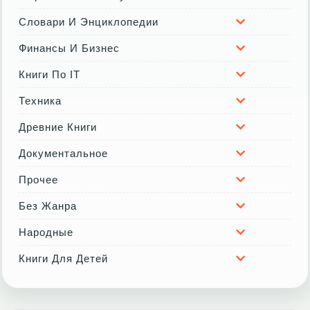
Словари И Энциклопедии
Финансы И Бизнес
Книги По IT
Техника
Древние Книги
Документальное
Прочее
Без Жанра
Народные
Книги Для Детей