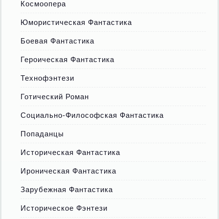
Космоопера
Юмористическая Фантастика
Боевая Фантастика
Героическая Фантастика
Технофэнтези
Готический Роман
Социально-Философская Фантастика
Попаданцы
Историческая Фантастика
Ироническая Фантастика
Зарубежная Фантастика
Историческое Фэнтези