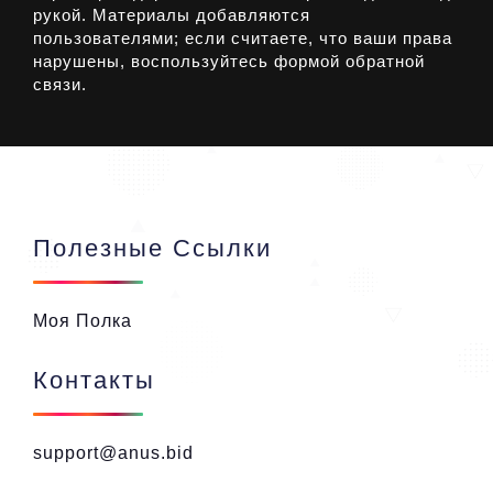
рукой. Материалы добавляются
пользователями; если считаете, что ваши права
нарушены, воспользуйтесь формой обратной
связи.
Полезные Ссылки
Моя Полка
Контакты
support@anus.bid