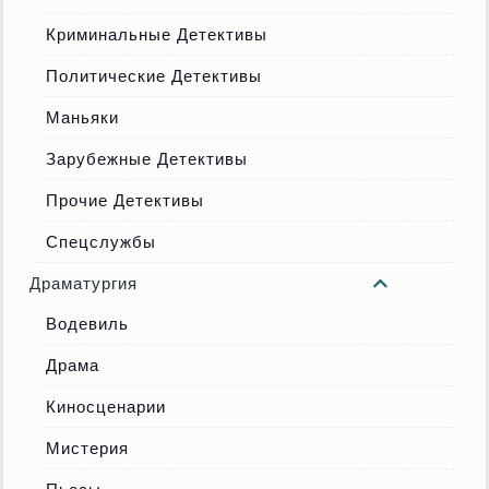
Криминальные Детективы
Политические Детективы
Маньяки
Зарубежные Детективы
Прочие Детективы
Спецслужбы
Драматургия
Водевиль
Драма
Киносценарии
Мистерия