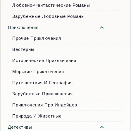
Любовно-Фантастические Романы
Зарубежные Любовные Романы
Приключения
Прочие Приключения
Вестерны
Исторические Приключения
Морские Приключения
Путешествия И География
Зарубежные Приключения
Приключения Про Индейцев
Природа И Животные
Детективы