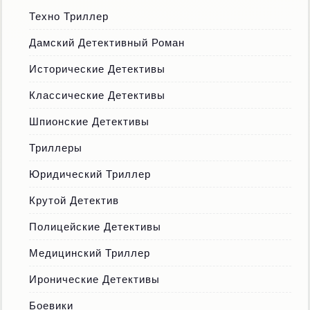
Техно Триллер
Дамский Детективный Роман
Исторические Детективы
Классические Детективы
Шпионские Детективы
Триллеры
Юридический Триллер
Крутой Детектив
Полицейские Детективы
Медицинский Триллер
Иронические Детективы
Боевики