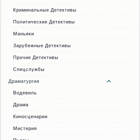
Криминальные Детективы
Политические Детективы
Маньяки
Зарубежные Детективы
Прочие Детективы
Спецслужбы
Драматургия
Водевиль
Драма
Киносценарии
Мистерия