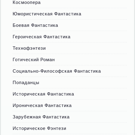
Космоопера
Юмористическая Фантастика
Боевая Фантастика
Героическая Фантастика
Технофэнтези
Готический Роман
Социально-Философская Фантастика
Попаданцы
Историческая Фантастика
Ироническая Фантастика
Зарубежная Фантастика
Историческое Фэнтези