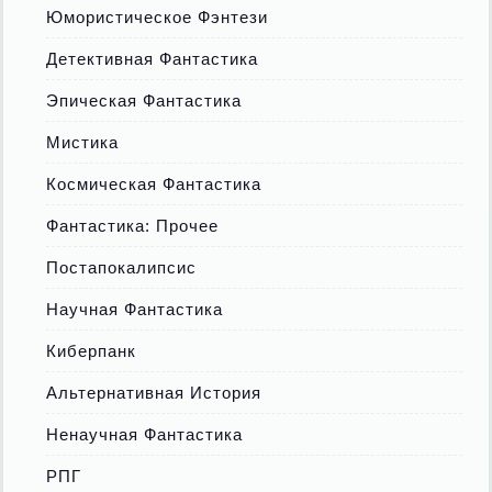
Юмористическое Фэнтези
Детективная Фантастика
Эпическая Фантастика
Мистика
Космическая Фантастика
Фантастика: Прочее
Постапокалипсис
Научная Фантастика
Киберпанк
Альтернативная История
Ненаучная Фантастика
РПГ