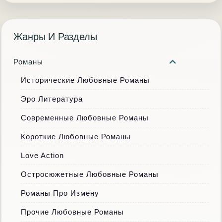
Жанры И Разделы
Романы
Исторические Любовные Романы
Эро Литература
Современные Любовные Романы
Короткие Любовные Романы
Love Action
Остросюжетные Любовные Романы
Романы Про Измену
Прочие Любовные Романы