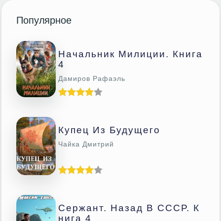
Популярное
Начальник Милиции. Книга
4
Дамиров Рафаэль
Купец Из Будущего
Чайка Дмитрий
Сержант. Назад В СССР. К
Нига 4