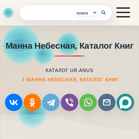
Манна Небесная, Каталог Книг
КАТАЛОГ UR.ANUS
МАННА НЕБЕСНАЯ, КАТАЛОГ КНИГ