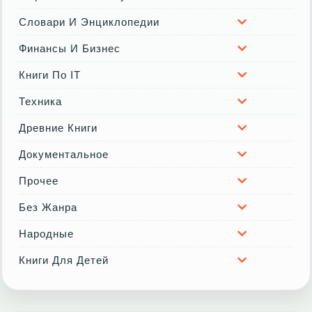
Словари И Энциклопедии
Финансы И Бизнес
Книги По IT
Техника
Древние Книги
Документальное
Прочее
Без Жанра
Народные
Книги Для Детей