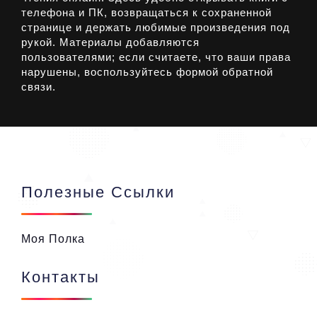
телефона и ПК, возвращаться к сохраненной
странице и держать любимые произведения под
рукой. Материалы добавляются
пользователями; если считаете, что ваши права
нарушены, воспользуйтесь формой обратной
связи.
Полезные Ссылки
Моя Полка
Контакты