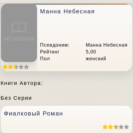
Манна Небесная
Псевдоним:
Манна Небесная
Рейтинг
5,00
Пол
женский
Книги Автора:
Без Серии
Фиалковый Роман