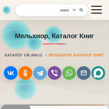
Мельхиор, Каталог Книг
КАТАЛОГ UR.ANUS
МЕЛЬХИОР, КАТАЛОГ КНИГ