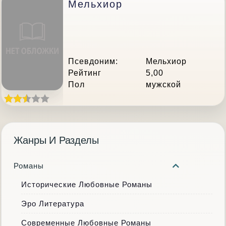
Мельхиор
Псевдоним:
Мельхиор
Рейтинг
5,00
Пол
мужской
Жанры И Разделы
Романы
Исторические Любовные Романы
Эро Литература
Современные Любовные Романы