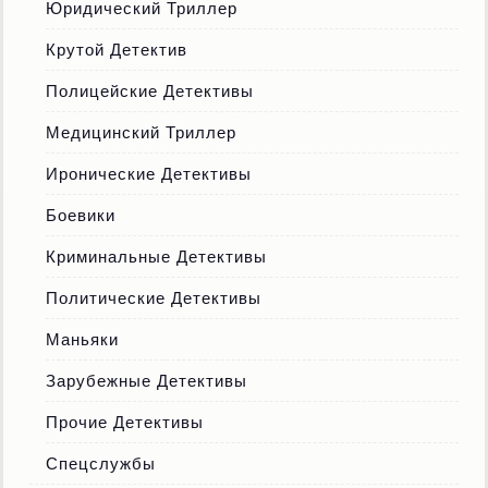
Юридический Триллер
Крутой Детектив
Полицейские Детективы
Медицинский Триллер
Иронические Детективы
Боевики
Криминальные Детективы
Политические Детективы
Маньяки
Зарубежные Детективы
Прочие Детективы
Спецслужбы