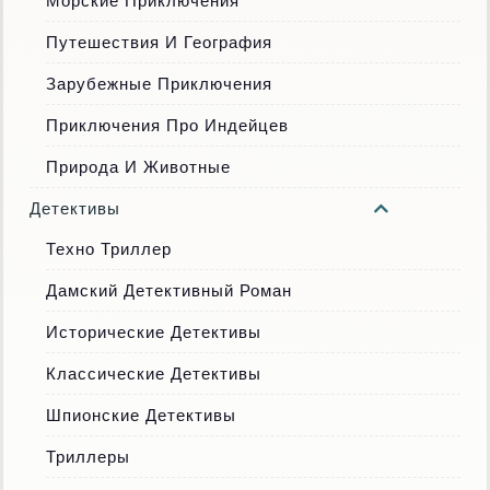
Морские Приключения
Путешествия И География
Зарубежные Приключения
Приключения Про Индейцев
Природа И Животные
Детективы
Техно Триллер
Дамский Детективный Роман
Исторические Детективы
Классические Детективы
Шпионские Детективы
Триллеры