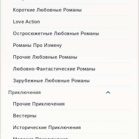
Короткие Любовные Романы
Love Action
Остросюжетные Любовные Романы
Романы Про Измену
Прочие Любовные Романы
Любовно-Фантастические Романы
Зарубежные Любовные Романы
Приключения
Прочие Приключения
Вестерны
Исторические Приключения