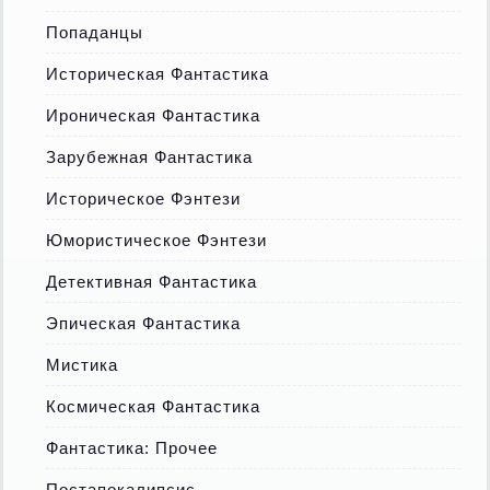
Попаданцы
Историческая Фантастика
Ироническая Фантастика
Зарубежная Фантастика
Историческое Фэнтези
Юмористическое Фэнтези
Детективная Фантастика
Эпическая Фантастика
Мистика
Космическая Фантастика
Фантастика: Прочее
Постапокалипсис