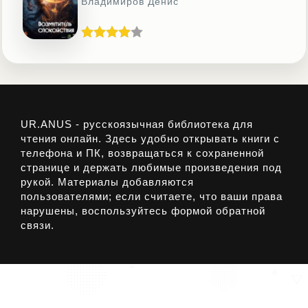
Владимиров Денис
UR.ANUS - русскоязычная библиотека для
чтения онлайн. Здесь удобно открывать книги с
телефона и ПК, возвращаться к сохраненной
странице и держать любимые произведения под
рукой. Материалы добавляются
пользователями; если считаете, что ваши права
нарушены, воспользуйтесь формой обратной
связи.