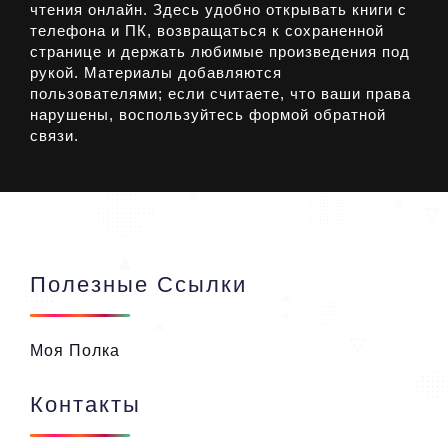
чтения онлайн. Здесь удобно открывать книги с
телефона и ПК, возвращаться к сохраненной
странице и держать любимые произведения под
рукой. Материалы добавляются
пользователями; если считаете, что ваши права
нарушены, воспользуйтесь формой обратной
связи.
Полезные Ссылки
Моя Полка
Контакты