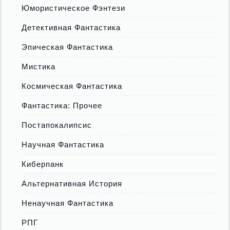
Юмористическое Фэнтези
Детективная Фантастика
Эпическая Фантастика
Мистика
Космическая Фантастика
Фантастика: Прочее
Постапокалипсис
Научная Фантастика
Киберпанк
Альтернативная История
Ненаучная Фантастика
РПГ