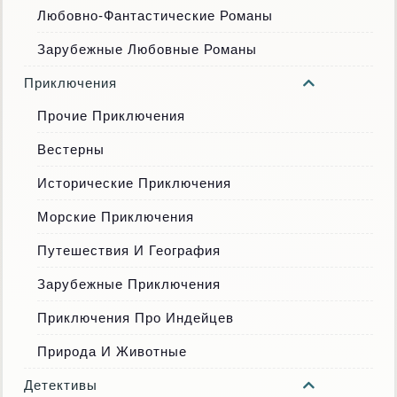
Любовно-Фантастические Романы
Зарубежные Любовные Романы
Приключения
Прочие Приключения
Вестерны
Исторические Приключения
Морские Приключения
Путешествия И География
Зарубежные Приключения
Приключения Про Индейцев
Природа И Животные
Детективы