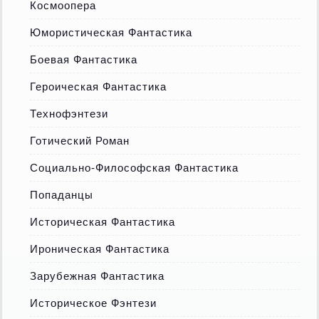
Космоопера
Юмористическая Фантастика
Боевая Фантастика
Героическая Фантастика
Технофэнтези
Готический Роман
Социально-Философская Фантастика
Попаданцы
Историческая Фантастика
Ироническая Фантастика
Зарубежная Фантастика
Историческое Фэнтези