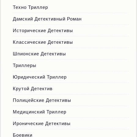
Техно Триллер
Дамский Детективный Роман
Исторические Детективы
Классические Детективы
Шпионские Детективы
Триллеры
Юридический Триллер
Крутой Детектив
Полицейские Детективы
Медицинский Триллер
Иронические Детективы
Боевики