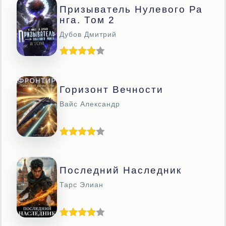
Призыватель Нулевого Ра
Нга. Том 2
Дубов Дмитрий
Горизонт Вечности
Вайс Александр
Последний Наследник
Тарс Элиан