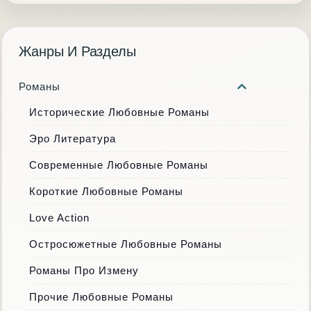
Жанры И Разделы
Романы
Исторические Любовные Романы
Эро Литература
Современные Любовные Романы
Короткие Любовные Романы
Love Action
Остросюжетные Любовные Романы
Романы Про Измену
Прочие Любовные Романы