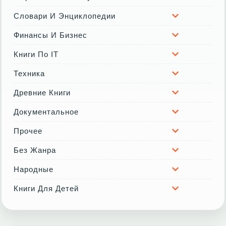
Словари И Энциклопедии
Финансы И Бизнес
Книги По IT
Техника
Древние Книги
Документальное
Прочее
Без Жанра
Народные
Книги Для Детей