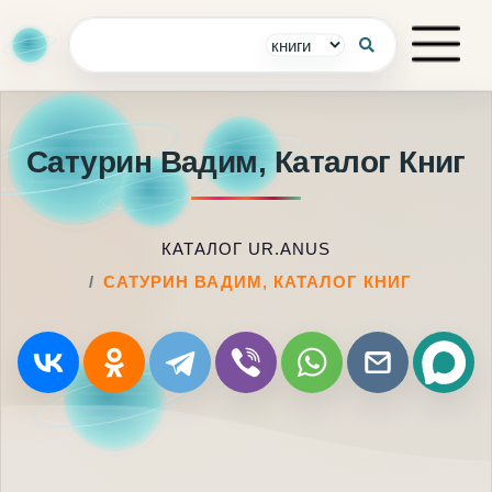
Сатурин Вадим, Каталог Книг
КАТАЛОГ UR.ANUS
САТУРИН ВАДИМ, КАТАЛОГ КНИГ