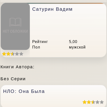
Сатурин Вадим
Рейтинг
5,00
Пол
мужской
Книги Автора:
Без Серии
НЛО: Она Была