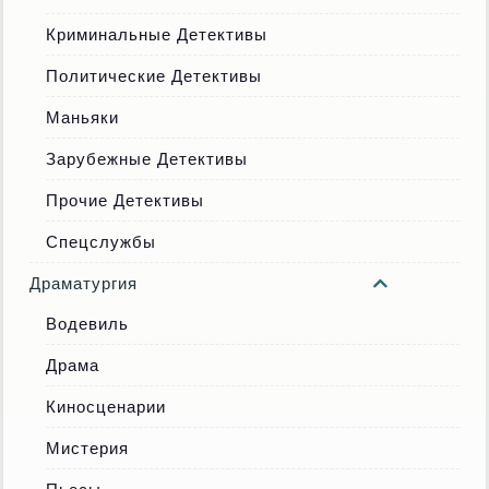
Криминальные Детективы
Политические Детективы
Маньяки
Зарубежные Детективы
Прочие Детективы
Спецслужбы
Драматургия
Водевиль
Драма
Киносценарии
Мистерия