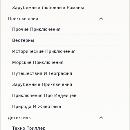
Зарубежные Любовные Романы
Приключения
Прочие Приключения
Вестерны
Исторические Приключения
Морские Приключения
Путешествия И География
Зарубежные Приключения
Приключения Про Индейцев
Природа И Животные
Детективы
Техно Триллер