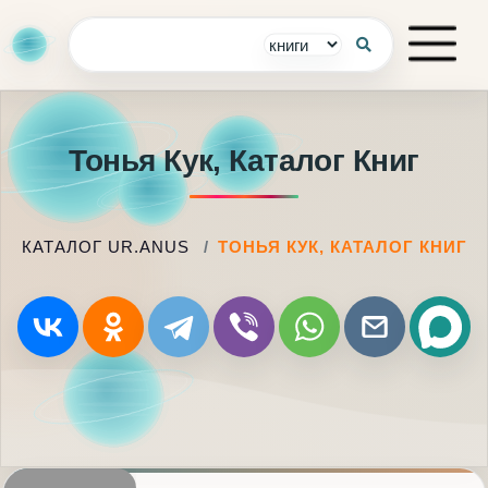
Тонья Кук, Каталог Книг
КАТАЛОГ UR.ANUS
ТОНЬЯ КУК, КАТАЛОГ КНИГ