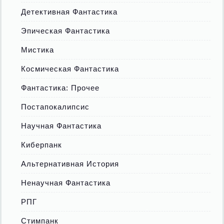
Детективная Фантастика
Эпическая Фантастика
Мистика
Космическая Фантастика
Фантастика: Прочее
Постапокалипсис
Научная Фантастика
Киберпанк
Альтернативная История
Ненаучная Фантастика
РПГ
Стимпанк