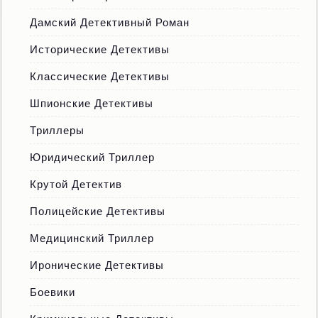
Дамский Детективный Роман
Исторические Детективы
Классические Детективы
Шпионские Детективы
Триллеры
Юридический Триллер
Крутой Детектив
Полицейские Детективы
Медицинский Триллер
Иронические Детективы
Боевики