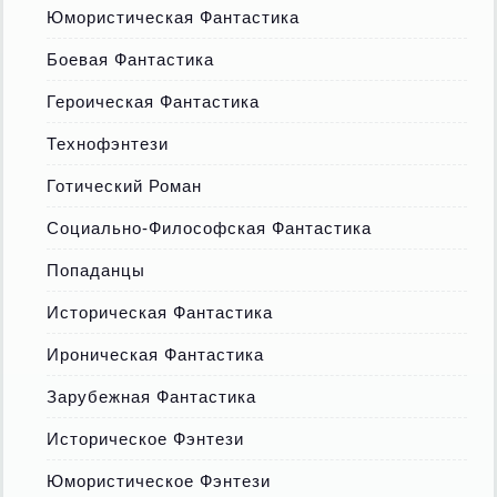
Юмористическая Фантастика
Боевая Фантастика
Героическая Фантастика
Технофэнтези
Готический Роман
Социально-Философская Фантастика
Попаданцы
Историческая Фантастика
Ироническая Фантастика
Зарубежная Фантастика
Историческое Фэнтези
Юмористическое Фэнтези