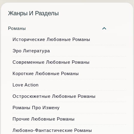
Жанры И Разделы
Романы
Исторические Любовные Романы
Эро Литература
Современные Любовные Романы
Короткие Любовные Романы
Love Action
Остросюжетные Любовные Романы
Романы Про Измену
Прочие Любовные Романы
Любовно-Фантастические Романы