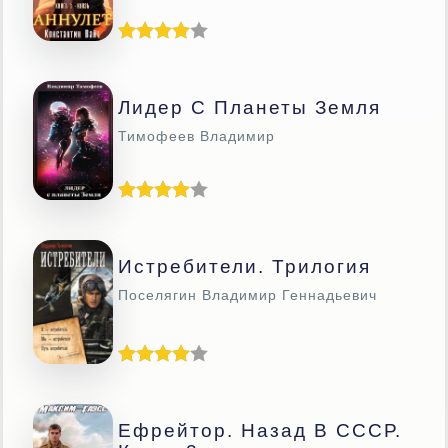
Лидер С Планеты Земля
Тимофеев Владимир
Истребители. Трилогия
Поселягин Владимир Геннадьевич
Ефрейтор. Назад В СССР.