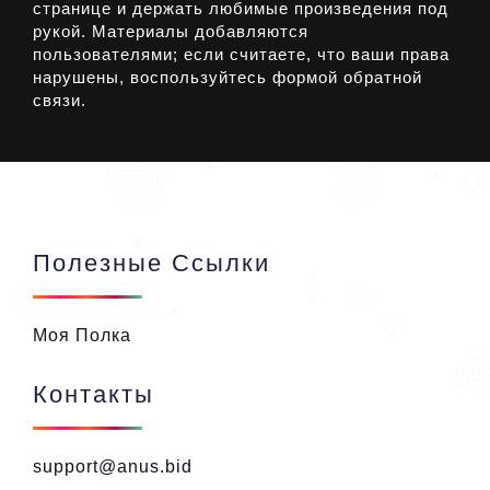
странице и держать любимые произведения под
рукой. Материалы добавляются
пользователями; если считаете, что ваши права
нарушены, воспользуйтесь формой обратной
связи.
Полезные Ссылки
Моя Полка
Контакты
support@anus.bid