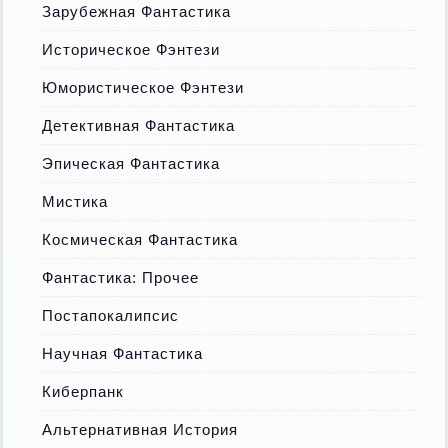
Зарубежная Фантастика
Историческое Фэнтези
Юмористическое Фэнтези
Детективная Фантастика
Эпическая Фантастика
Мистика
Космическая Фантастика
Фантастика: Прочее
Постапокалипсис
Научная Фантастика
Киберпанк
Альтернативная История