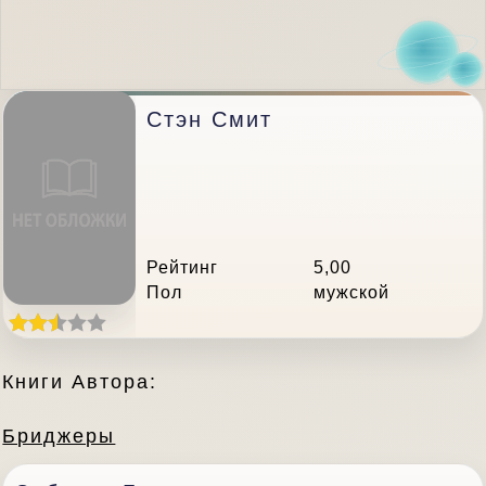
Стэн Смит
Рейтинг
5,00
Пол
мужской
Книги Автора:
Бриджеры