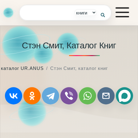
Стэн Смит, Каталог Книг
каталог UR.ANUS
Стэн Смит, каталог книг