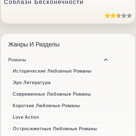
Соблазн Бесконечности
Жанры И Разделы
Романы
Исторические Любовные Романы
Эро Литература
Современные Любовные Романы
Короткие Любовные Романы
Love Action
Остросюжетные Любовные Романы