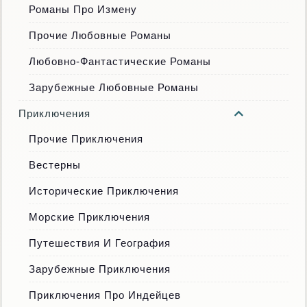
Романы Про Измену
Прочие Любовные Романы
Любовно-Фантастические Романы
Зарубежные Любовные Романы
Приключения
Прочие Приключения
Вестерны
Исторические Приключения
Морские Приключения
Путешествия И География
Зарубежные Приключения
Приключения Про Индейцев