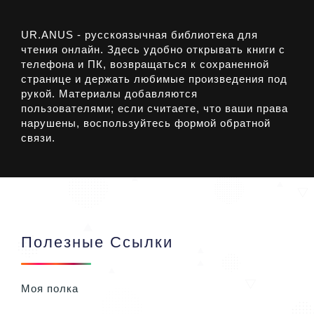
UR.ANUS - русскоязычная библиотека для
чтения онлайн. Здесь удобно открывать книги с
телефона и ПК, возвращаться к сохраненной
странице и держать любимые произведения под
рукой. Материалы добавляются
пользователями; если считаете, что ваши права
нарушены, воспользуйтесь формой обратной
связи.
Полезные Ссылки
Моя полка