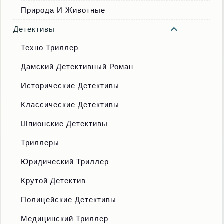
Природа И Животные
Детективы
Техно Триллер
Дамский Детективный Роман
Исторические Детективы
Классические Детективы
Шпионские Детективы
Триллеры
Юридический Триллер
Крутой Детектив
Полицейские Детективы
Медицинский Триллер