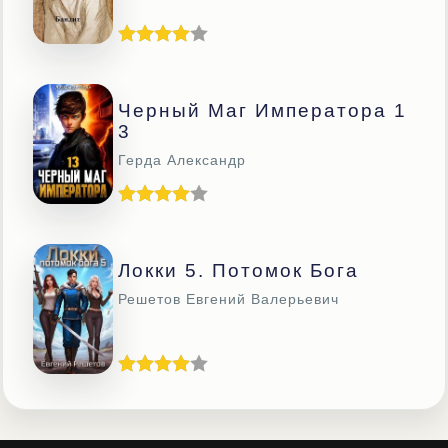
Черный Маг Императора 1
3
Герда Александр
Локки 5. Потомок Бога
Решетов Евгений Валерьевич