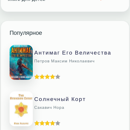
Популярное
Антимаг Его Величества
Петров Максим Николаевич
Солнечный Корт
Сакавич Нора