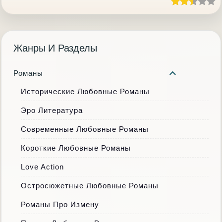
Жанры И Разделы
Романы
Исторические Любовные Романы
Эро Литература
Современные Любовные Романы
Короткие Любовные Романы
Love Action
Остросюжетные Любовные Романы
Романы Про Измену