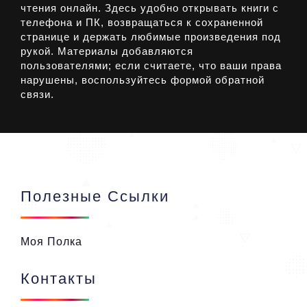
чтения онлайн. Здесь удобно открывать книги с
телефона и ПК, возвращаться к сохраненной
странице и держать любимые произведения под
рукой. Материалы добавляются
пользователями; если считаете, что ваши права
нарушены, воспользуйтесь формой обратной
связи.
Полезные Ссылки
Моя Полка
Контакты