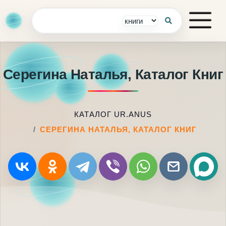
Серегина Наталья, Каталог Книг
КАТАЛОГ UR.ANUS
СЕРЕГИНА НАТАЛЬЯ, КАТАЛОГ КНИГ