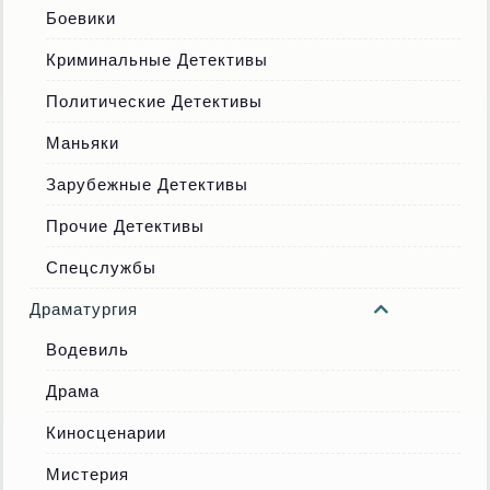
Боевики
Криминальные Детективы
Политические Детективы
Маньяки
Зарубежные Детективы
Прочие Детективы
Спецслужбы
Драматургия
Водевиль
Драма
Киносценарии
Мистерия