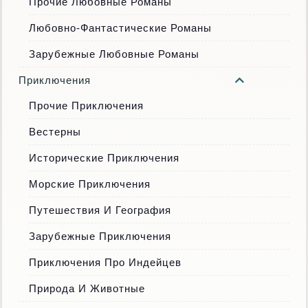
Прочие Любовные Романы
Любовно-Фантастические Романы
Зарубежные Любовные Романы
Приключения
Прочие Приключения
Вестерны
Исторические Приключения
Морские Приключения
Путешествия И География
Зарубежные Приключения
Приключения Про Индейцев
Природа И Животные