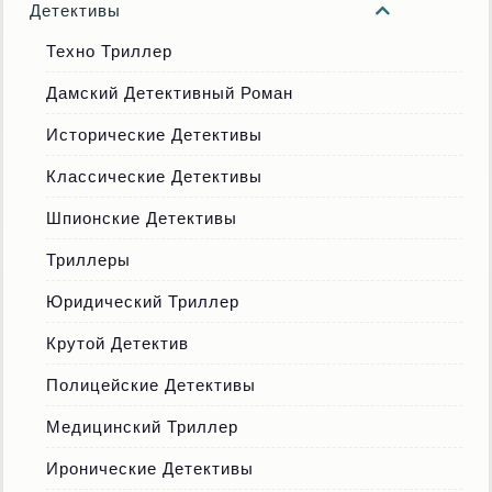
Детективы
Техно Триллер
Дамский Детективный Роман
Исторические Детективы
Классические Детективы
Шпионские Детективы
Триллеры
Юридический Триллер
Крутой Детектив
Полицейские Детективы
Медицинский Триллер
Иронические Детективы