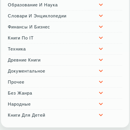
Образование И Наука
Словари И Энциклопедии
Финансы И Бизнес
Книги По IT
Техника
Древние Книги
Документальное
Прочее
Без Жанра
Народные
Книги Для Детей