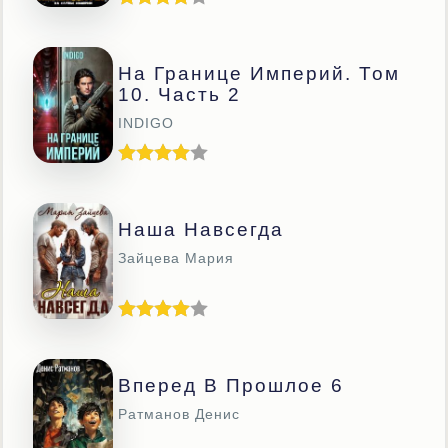
На Границе Империй. Том
10. Часть 2
INDIGO
Наша Навсегда
Зайцева Мария
Вперед В Прошлое 6
Ратманов Денис