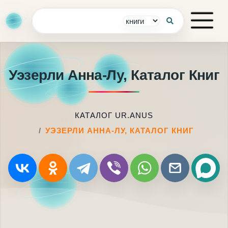
Уэзерли Анна-Лу, Каталог Книг
КАТАЛОГ UR.ANUS
УЭЗЕРЛИ АННА-ЛУ, КАТАЛОГ КНИГ