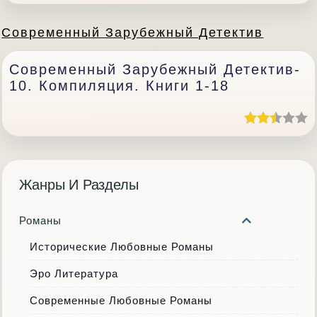
Современный Зарубежный Детектив
Современный Зарубежный Детектив-
10. Компиляция. Книги 1-18
Жанры И Разделы
Романы
Исторические Любовные Романы
Эро Литература
Современные Любовные Романы