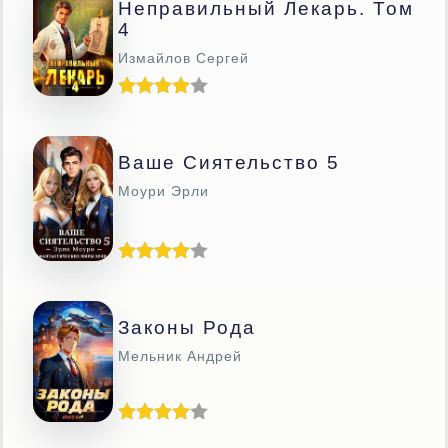
Неправильный Лекарь. Том
4
Измайлов Сергей
Ваше Сиятельство 5
Моури Эрли
Законы Рода
Мельник Андрей