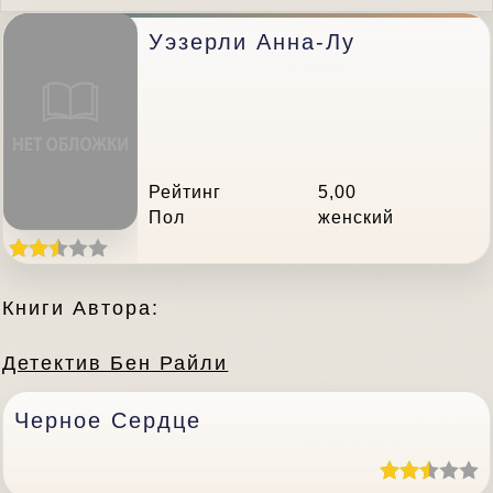
Уэзерли Анна-Лу
Рейтинг
5,00
Пол
женский
Книги Автора:
Детектив Бен Райли
Черное Сердце