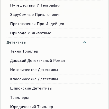
Путешествия И География
Зарубежные Приключения
Приключения Про Индейцев
Природа И Животные
Детективы
Техно Триллер
Дамский Детективный Роман
Исторические Детективы
Классические Детективы
Шпионские Детективы
Триллеры
Юридический Триллер