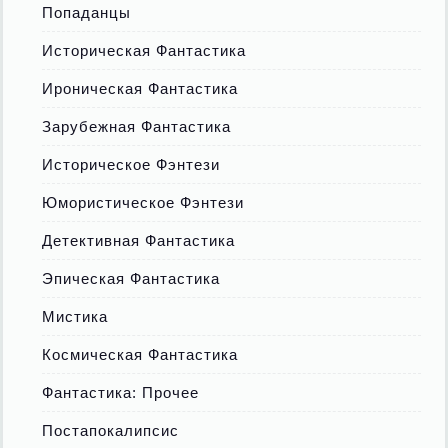
Попаданцы
Историческая Фантастика
Ироническая Фантастика
Зарубежная Фантастика
Историческое Фэнтези
Юмористическое Фэнтези
Детективная Фантастика
Эпическая Фантастика
Мистика
Космическая Фантастика
Фантастика: Прочее
Постапокалипсис