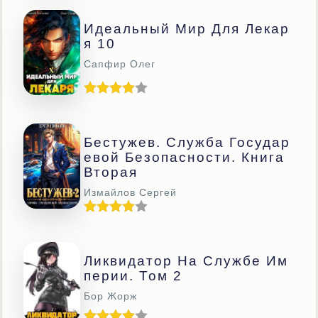
Идеальный Мир Для Лекар
Я 10
Сапфир Олег
Бестужев. Служба Государ
Евой Безопасности. Книга
Вторая
Измайлов Сергей
Ликвидатор На Службе Им
Перии. Том 2
Бор Жорж