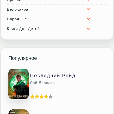
Без Жанра
Народные
Книги Для Детей
Популярное
Последний Рейд
Сай Ярослав