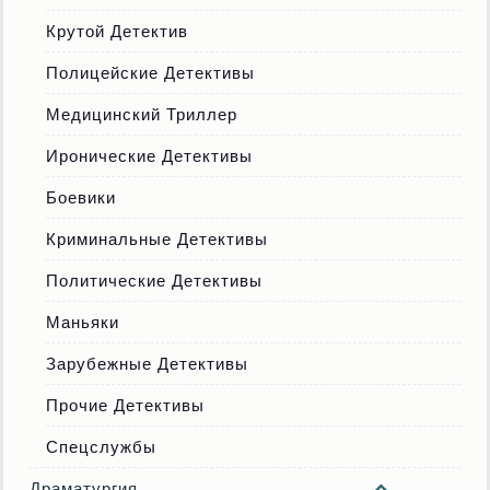
Крутой Детектив
Полицейские Детективы
Медицинский Триллер
Иронические Детективы
Боевики
Криминальные Детективы
Политические Детективы
Маньяки
Зарубежные Детективы
Прочие Детективы
Спецслужбы
Драматургия