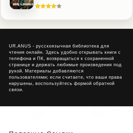
UR.ANUS - русскоязычная библиотека для
чтения онлайн. Здесь удобно открывать книги с
телефона и ПК, возвращаться к сохраненной
странице и держать любимые произведения под
рукой. Материалы добавляются
пользователями; если считаете, что ваши права
нарушены, воспользуйтесь формой обратной
связи.