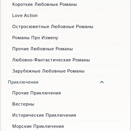
Короткие Любовные Романы
Love Action
Остросюжетные Любовные Романы
Романы Про Измену
Прочие Любовные Романы
Любовно-Фантастические Романы
Зарубежные Любовные Романы
Приключения
Прочие Приключения
Вестерны
Исторические Приключения
Морские Приключения