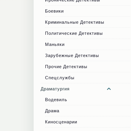
Боевики
Криминальные Детективы
Политические Детективы
Маньяки
Зарубежные Детективы
Прочие Детективы
Спецслужбы
Драматургия
Водевиль
Драма
Киносценарии