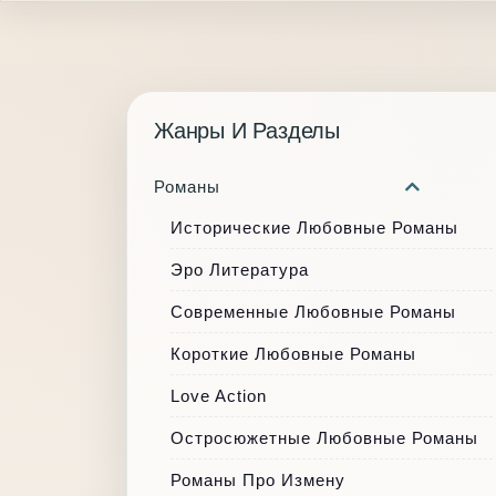
Жанры И Разделы
Романы
Исторические Любовные Романы
Эро Литература
Современные Любовные Романы
Короткие Любовные Романы
Love Action
Остросюжетные Любовные Романы
Романы Про Измену