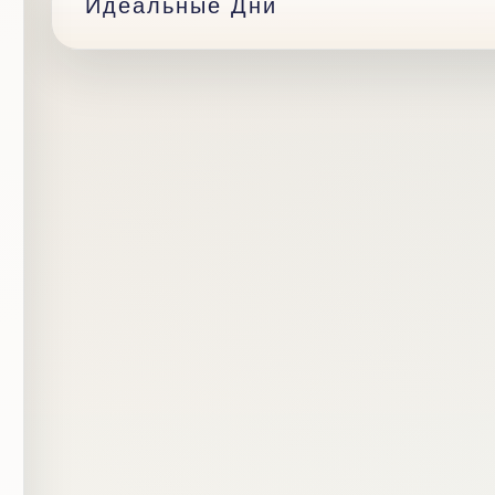
Идеальные Дни