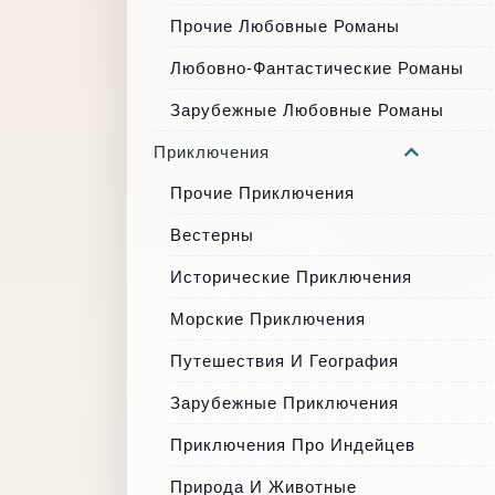
Прочие Любовные Романы
Любовно-Фантастические Романы
Зарубежные Любовные Романы
Приключения
Прочие Приключения
Вестерны
Исторические Приключения
Морские Приключения
Путешествия И География
Зарубежные Приключения
Приключения Про Индейцев
Природа И Животные