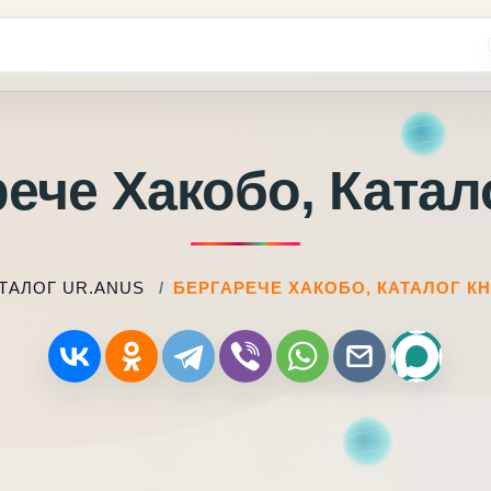
ече Хакобо, Катал
ТАЛОГ UR.ANUS
БЕРГАРЕЧЕ ХАКОБО, КАТАЛОГ К