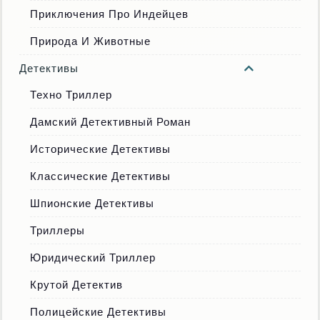
Приключения Про Индейцев
Природа И Животные
Детективы
Техно Триллер
Дамский Детективный Роман
Исторические Детективы
Классические Детективы
Шпионские Детективы
Триллеры
Юридический Триллер
Крутой Детектив
Полицейские Детективы