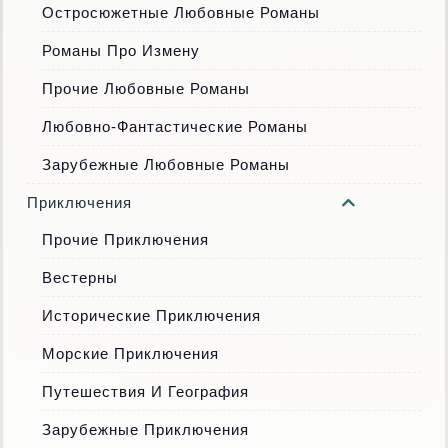
Остросюжетные Любовные Романы
Романы Про Измену
Прочие Любовные Романы
Любовно-Фантастические Романы
Зарубежные Любовные Романы
Приключения
Прочие Приключения
Вестерны
Исторические Приключения
Морские Приключения
Путешествия И География
Зарубежные Приключения