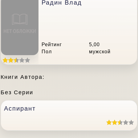
Радин Влад
Рейтинг
5,00
Пол
мужской
Книги Автора:
Без Серии
Аспирант