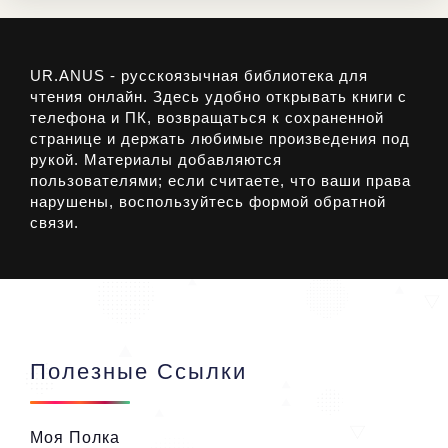
UR.ANUS - русскоязычная библиотека для
чтения онлайн. Здесь удобно открывать книги с
телефона и ПК, возвращаться к сохраненной
странице и держать любимые произведения под
рукой. Материалы добавляются
пользователями; если считаете, что ваши права
нарушены, воспользуйтесь формой обратной
связи.
Полезные Ссылки
Моя Полка