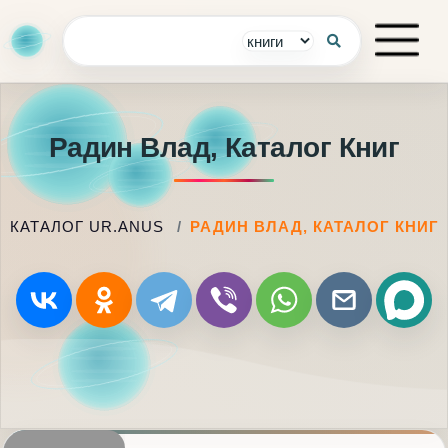
Радин Влад, Каталог Книг
КАТАЛОГ UR.ANUS
РАДИН ВЛАД, КАТАЛОГ КНИГ