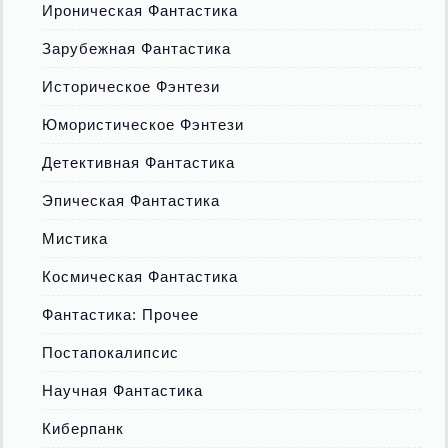
Ироническая Фантастика
Зарубежная Фантастика
Историческое Фэнтези
Юмористическое Фэнтези
Детективная Фантастика
Эпическая Фантастика
Мистика
Космическая Фантастика
Фантастика: Прочее
Постапокалипсис
Научная Фантастика
Киберпанк