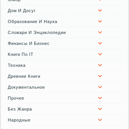
Дом И Досуг
Образование И Наука
Словари И Энциклопедии
Финансы И Бизнес
Книги По IT
Техника
Древние Книги
Документальное
Прочее
Без Жанра
Народные