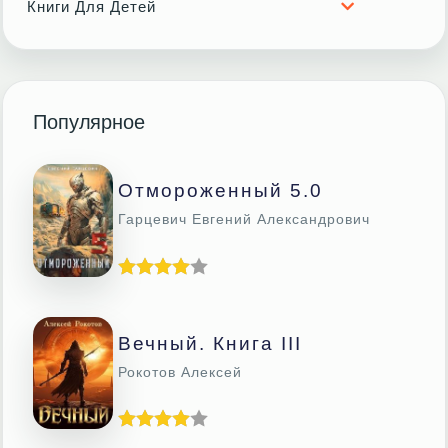
Книги Для Детей
Популярное
Отмороженный 5.0
Гарцевич Евгений Александрович
Вечный. Книга III
Рокотов Алексей