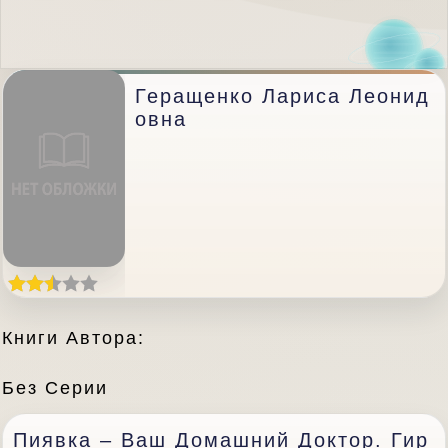
Геращенко Лариса Леонид
Овна
Книги Автора:
Без Серии
Пиявка – Ваш Домашний Доктор. Гир