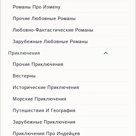
Романы Про Измену
Прочие Любовные Романы
Любовно-Фантастические Романы
Зарубежные Любовные Романы
Приключения
Прочие Приключения
Вестерны
Исторические Приключения
Морские Приключения
Путешествия И География
Зарубежные Приключения
Приключения Про Индейцев