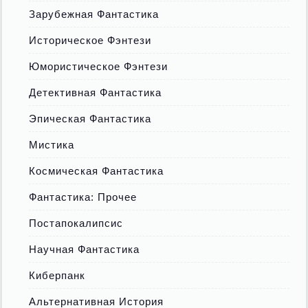
Зарубежная Фантастика
Историческое Фэнтези
Юмористическое Фэнтези
Детективная Фантастика
Эпическая Фантастика
Мистика
Космическая Фантастика
Фантастика: Прочее
Постапокалипсис
Научная Фантастика
Киберпанк
Альтернативная История