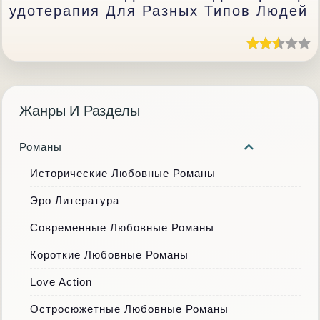
Удотерапия Для Разных Типов Людей
Жанры И Разделы
Романы
Исторические Любовные Романы
Эро Литература
Современные Любовные Романы
Короткие Любовные Романы
Love Action
Остросюжетные Любовные Романы