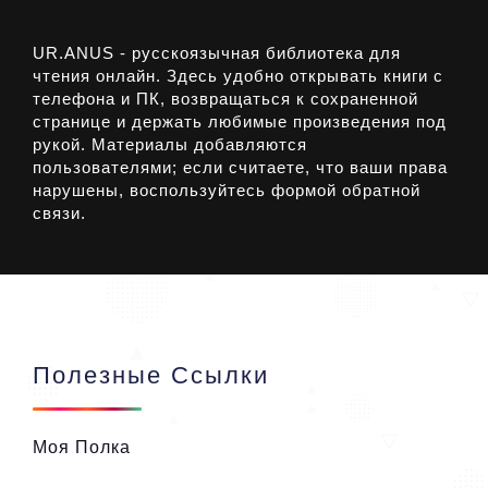
UR.ANUS - русскоязычная библиотека для
чтения онлайн. Здесь удобно открывать книги с
телефона и ПК, возвращаться к сохраненной
странице и держать любимые произведения под
рукой. Материалы добавляются
пользователями; если считаете, что ваши права
нарушены, воспользуйтесь формой обратной
связи.
Полезные Ссылки
Моя Полка