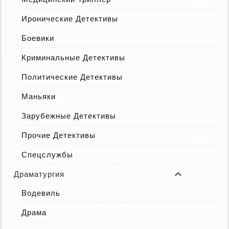
Иронические Детективы
Боевики
Криминальные Детективы
Политические Детективы
Маньяки
Зарубежные Детективы
Прочие Детективы
Спецслужбы
Драматургия
Водевиль
Драма