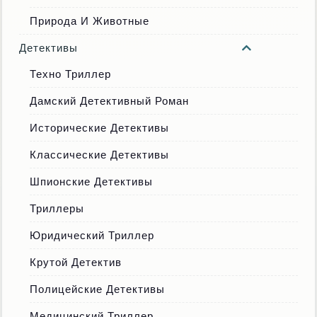
Природа И Животные
Детективы
Техно Триллер
Дамский Детективный Роман
Исторические Детективы
Классические Детективы
Шпионские Детективы
Триллеры
Юридический Триллер
Крутой Детектив
Полицейские Детективы
Медицинский Триллер