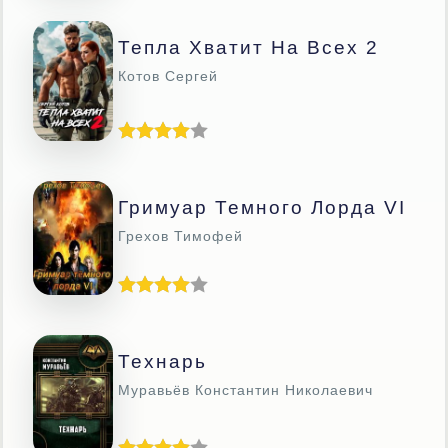
Тепла Хватит На Всех 2
Котов Сергей
Гримуар Темного Лорда VI
Грехов Тимофей
Технарь
Муравьёв Константин Николаевич