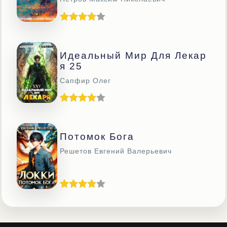
Идеальный Мир Для Лекар
Я 25
Сапфир Олег
Потомок Бога
Решетов Евгений Валерьевич