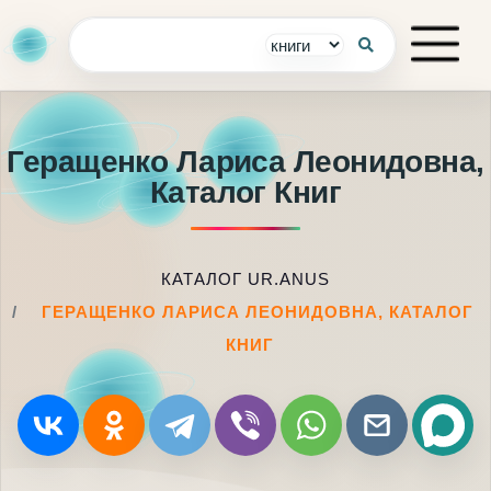
Геращенко Лариса Леонидовна,
Каталог Книг
КАТАЛОГ UR.ANUS
ГЕРАЩЕНКО ЛАРИСА ЛЕОНИДОВНА, КАТАЛОГ
КНИГ