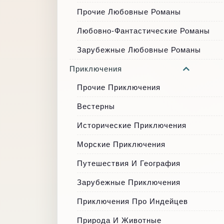
Прочие Любовные Романы
Любовно-Фантастические Романы
Зарубежные Любовные Романы
Приключения
Прочие Приключения
Вестерны
Исторические Приключения
Морские Приключения
Путешествия И География
Зарубежные Приключения
Приключения Про Индейцев
Природа И Животные