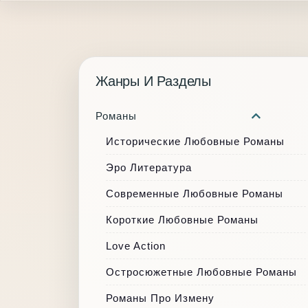
Жанры И Разделы
Романы
Исторические Любовные Романы
Эро Литература
Современные Любовные Романы
Короткие Любовные Романы
Love Action
Остросюжетные Любовные Романы
Романы Про Измену