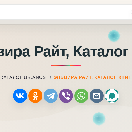
ира Райт, Каталог
КАТАЛОГ UR.ANUS
ЭЛЬВИРА РАЙТ, КАТАЛОГ КНИГ