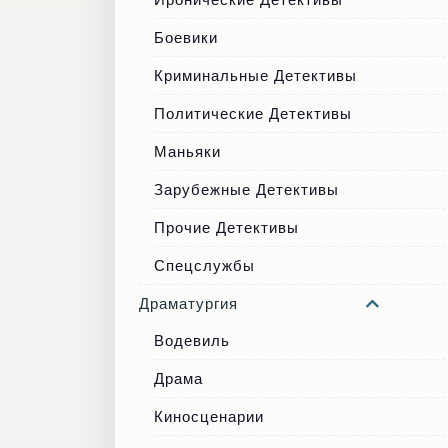
Боевики
Криминальные Детективы
Политические Детективы
Маньяки
Зарубежные Детективы
Прочие Детективы
Спецслужбы
Драматургия
Водевиль
Драма
Киносценарии