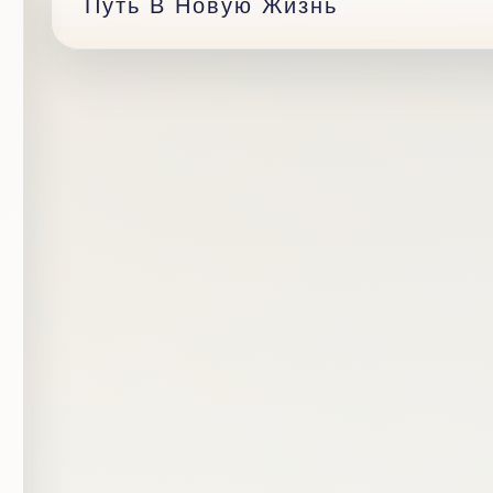
Путь В Новую Жизнь