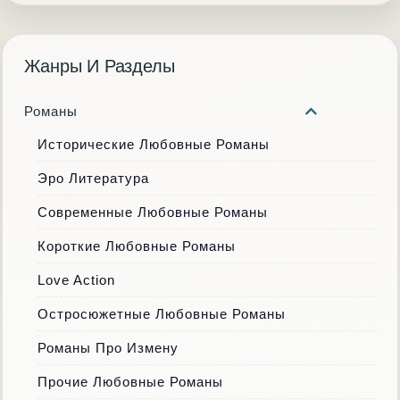
Жанры И Разделы
Романы
Исторические Любовные Романы
Эро Литература
Современные Любовные Романы
Короткие Любовные Романы
Love Action
Остросюжетные Любовные Романы
Романы Про Измену
Прочие Любовные Романы