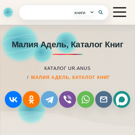
Малия Адель, Каталог Книг
КАТАЛОГ UR.ANUS
МАЛИЯ АДЕЛЬ, КАТАЛОГ КНИГ