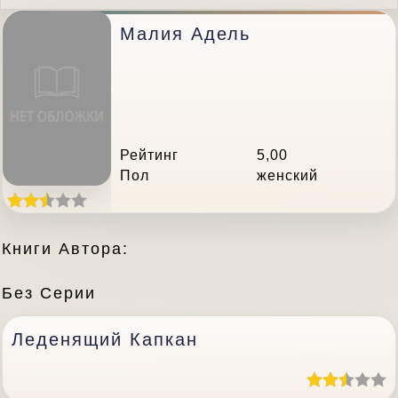
Малия Адель
Рейтинг
5,00
Пол
женский
Книги Автора:
Без Серии
Леденящий Капкан