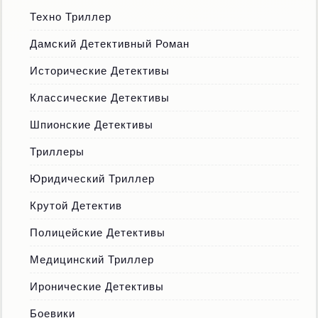
Техно Триллер
Дамский Детективный Роман
Исторические Детективы
Классические Детективы
Шпионские Детективы
Триллеры
Юридический Триллер
Крутой Детектив
Полицейские Детективы
Медицинский Триллер
Иронические Детективы
Боевики