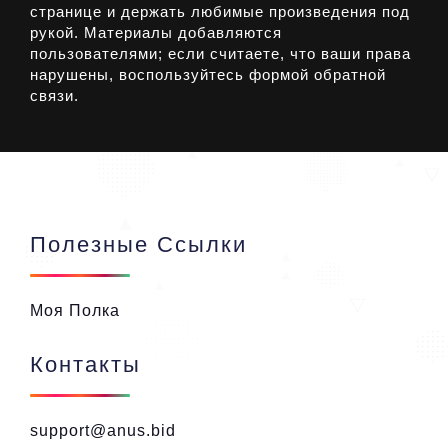
странице и держать любимые произведения под
рукой. Материалы добавляются
пользователями; если считаете, что ваши права
нарушены, воспользуйтесь формой обратной
связи.
Полезные Ссылки
Моя Полка
Контакты
support@anus.bid