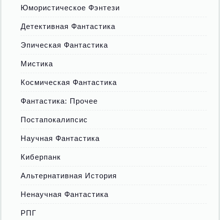
Юмористическое Фэнтези
Детективная Фантастика
Эпическая Фантастика
Мистика
Космическая Фантастика
Фантастика: Прочее
Постапокалипсис
Научная Фантастика
Киберпанк
Альтернативная История
Ненаучная Фантастика
РПГ