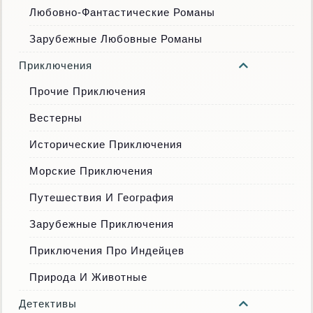
Любовно-Фантастические Романы
Зарубежные Любовные Романы
Приключения
Прочие Приключения
Вестерны
Исторические Приключения
Морские Приключения
Путешествия И География
Зарубежные Приключения
Приключения Про Индейцев
Природа И Животные
Детективы