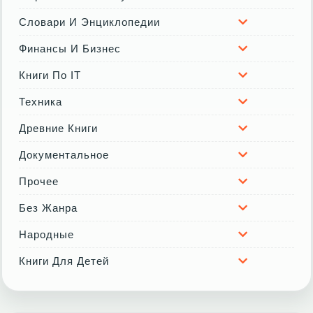
Словари И Энциклопедии
Финансы И Бизнес
Книги По IT
Техника
Древние Книги
Документальное
Прочее
Без Жанра
Народные
Книги Для Детей