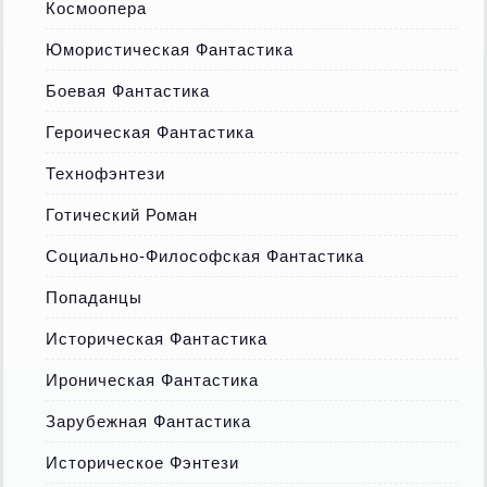
Космоопера
Юмористическая Фантастика
Боевая Фантастика
Героическая Фантастика
Технофэнтези
Готический Роман
Социально-Философская Фантастика
Попаданцы
Историческая Фантастика
Ироническая Фантастика
Зарубежная Фантастика
Историческое Фэнтези