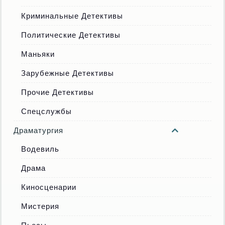
Криминальные Детективы
Политические Детективы
Маньяки
Зарубежные Детективы
Прочие Детективы
Спецслужбы
Драматургия
Водевиль
Драма
Киносценарии
Мистерия