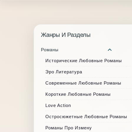
Жанры И Разделы
Романы
Исторические Любовные Романы
Эро Литература
Современные Любовные Романы
Короткие Любовные Романы
Love Action
Остросюжетные Любовные Романы
Романы Про Измену