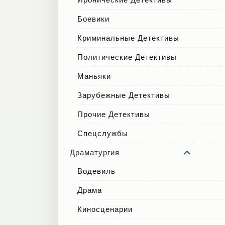
Боевики
Криминальные Детективы
Политические Детективы
Маньяки
Зарубежные Детективы
Прочие Детективы
Спецслужбы
Драматургия
Водевиль
Драма
Киносценарии