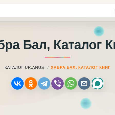
бра Бал, Каталог К
КАТАЛОГ UR.ANUS
ХАБРА БАЛ, КАТАЛОГ КНИГ