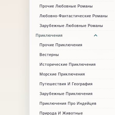
Прочие Любовные Романы
Любовно-Фантастические Романы
Зарубежные Любовные Романы
Приключения
Прочие Приключения
Вестерны
Исторические Приключения
Морские Приключения
Путешествия И География
Зарубежные Приключения
Приключения Про Индейцев
Природа И Животные