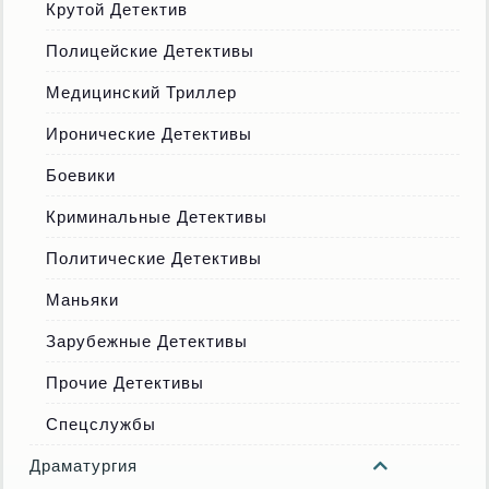
Крутой Детектив
Полицейские Детективы
Медицинский Триллер
Иронические Детективы
Боевики
Криминальные Детективы
Политические Детективы
Маньяки
Зарубежные Детективы
Прочие Детективы
Спецслужбы
Драматургия