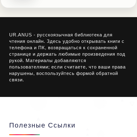
UR.ANUS - русскоязычная библиотека для
чтения онлайн. Здесь удобно открывать книги с
телефона и ПК, возвращаться к сохраненной
странице и держать любимые произведения под
рукой. Материалы добавляются
пользователями; если считаете, что ваши права
нарушены, воспользуйтесь формой обратной
связи.
Полезные Ссылки