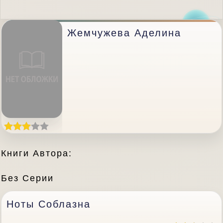
Жемчужева Аделина
Книги Автора:
Без Серии
Ноты Соблазна