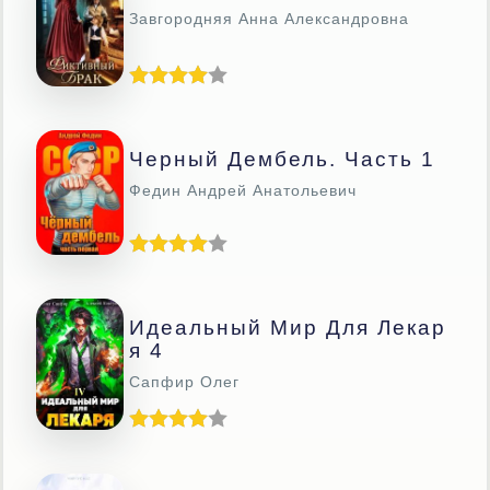
Завгородняя Анна Александровна
Черный Дембель. Часть 1
Федин Андрей Анатольевич
Идеальный Мир Для Лекар
Я 4
Сапфир Олег