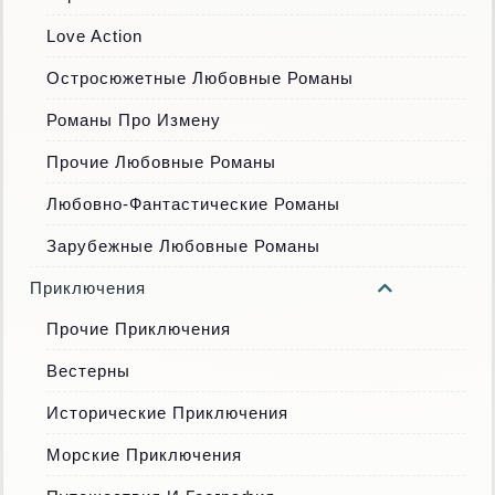
Love Action
Остросюжетные Любовные Романы
Романы Про Измену
Прочие Любовные Романы
Любовно-Фантастические Романы
Зарубежные Любовные Романы
Приключения
Прочие Приключения
Вестерны
Исторические Приключения
Морские Приключения