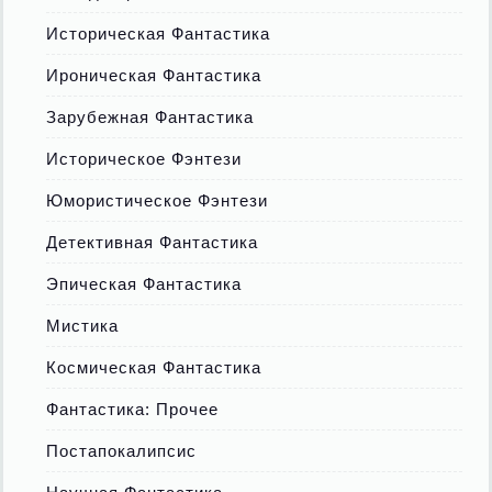
Историческая Фантастика
Ироническая Фантастика
Зарубежная Фантастика
Историческое Фэнтези
Юмористическое Фэнтези
Детективная Фантастика
Эпическая Фантастика
Мистика
Космическая Фантастика
Фантастика: Прочее
Постапокалипсис