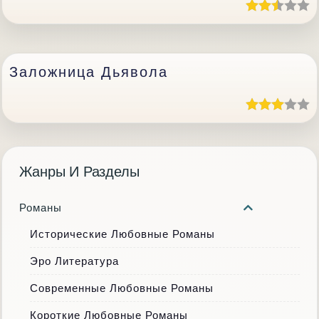
Заложница Дьявола
Жанры И Разделы
Романы
Исторические Любовные Романы
Эро Литература
Современные Любовные Романы
Короткие Любовные Романы