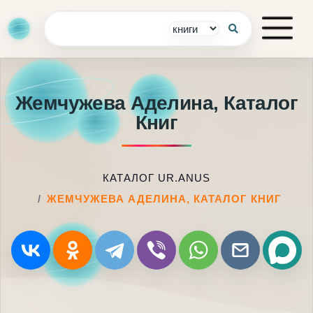
Жемчужева Аделина, Каталог
Книг
КАТАЛОГ UR.ANUS
ЖЕМЧУЖЕВА АДЕЛИНА, КАТАЛОГ КНИГ