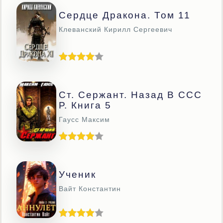
Сердце Дракона. Том 11
Клеванский Кирилл Сергеевич
Ст. Сержант. Назад В ССС
Р. Книга 5
Гаусс Максим
Ученик
Вайт Константин