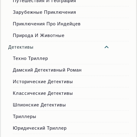
Путешествия И География
Зарубежные Приключения
Приключения Про Индейцев
Природа И Животные
Детективы
Техно Триллер
Дамский Детективный Роман
Исторические Детективы
Классические Детективы
Шпионские Детективы
Триллеры
Юридический Триллер