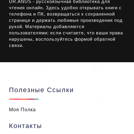
UR.ANUS - русскоязычная библиотека для
чтения онлайн. Здесь удобно открывать книги с
телефона и ПК, возвращаться к сохраненной
странице и держать любимые произведения под
рукой. Материалы добавляются
пользователями; если считаете, что ваши права
нарушены, воспользуйтесь формой обратной
связи.
Полезные Ссылки
Моя Полка
Контакты