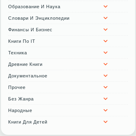
Образование И Наука
Словари И Энциклопедии
Финансы И Бизнес
Книги По IT
Техника
Древние Книги
Документальное
Прочее
Без Жанра
Народные
Книги Для Детей