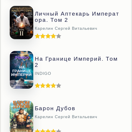
Личный Аптекарь Императ
Ора. Том 2
Карелин Сергей Витальевич
На Границе Империй. Том
2
INDIGO
Барон Дубов
Карелин Сергей Витальевич