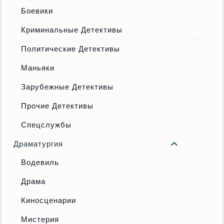
Боевики
Криминальные Детективы
Политические Детективы
Маньяки
Зарубежные Детективы
Прочие Детективы
Спецслужбы
Драматургия
Водевиль
Драма
Киносценарии
Мистерия