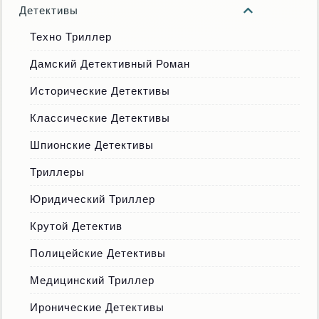
Детективы
Техно Триллер
Дамский Детективный Роман
Исторические Детективы
Классические Детективы
Шпионские Детективы
Триллеры
Юридический Триллер
Крутой Детектив
Полицейские Детективы
Медицинский Триллер
Иронические Детективы