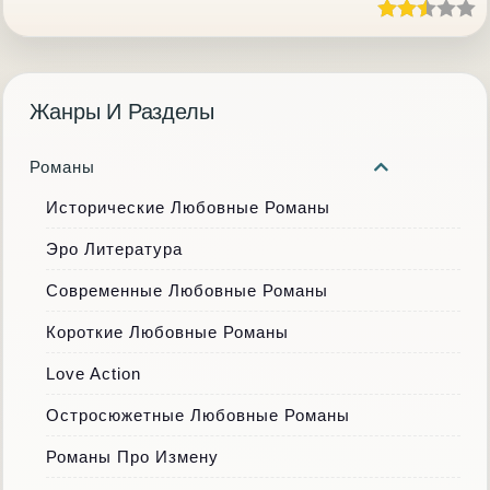
Жанры И Разделы
Романы
Исторические Любовные Романы
Эро Литература
Современные Любовные Романы
Короткие Любовные Романы
Love Action
Остросюжетные Любовные Романы
Романы Про Измену