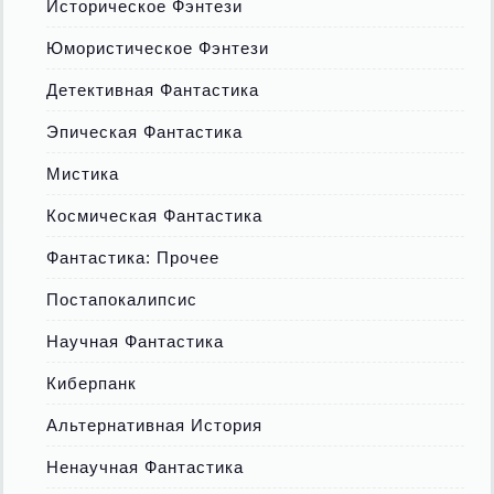
Историческое Фэнтези
Юмористическое Фэнтези
Детективная Фантастика
Эпическая Фантастика
Мистика
Космическая Фантастика
Фантастика: Прочее
Постапокалипсис
Научная Фантастика
Киберпанк
Альтернативная История
Ненаучная Фантастика