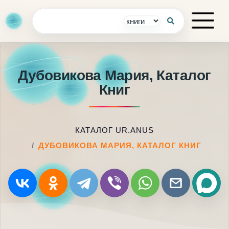
Дубовикова Мария, Каталог
Книг
КАТАЛОГ UR.ANUS
ДУБОВИКОВА МАРИЯ, КАТАЛОГ КНИГ