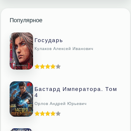
Популярное
Государь
Кулаков Алексей Иванович
Бастард Императора. Том
4
Орлов Андрей Юрьевич