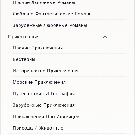
Прочие Любовные Романы
Любовно-Фантастические Романы
Зарубежные Любовные Романы
Приключения
Прочие Приключения
Вестерны
Исторические Приключения
Морские Приключения
Путешествия И География
Зарубежные Приключения
Приключения Про Индейцев
Природа И Животные