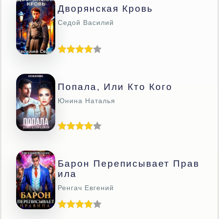
Дворянская Кровь
Седой Василий
Попала, Или Кто Кого
Юнина Наталья
Барон Переписывает Прав
Ила
Ренгач Евгений