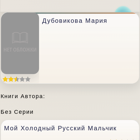
Дубовикова Мария
Книги Автора:
Без Серии
Мой Холодный Русский Мальчик