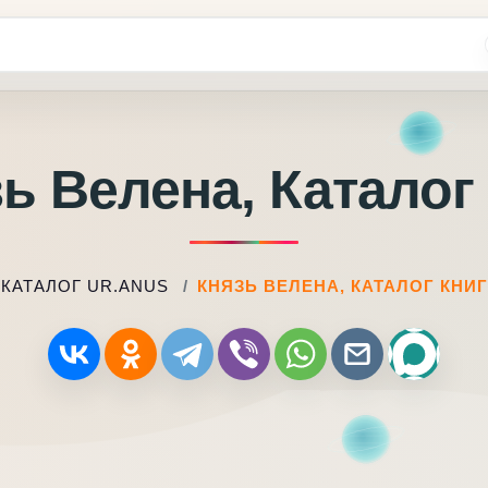
ь Велена, Каталог
КАТАЛОГ UR.ANUS
КНЯЗЬ ВЕЛЕНА, КАТАЛОГ КНИГ