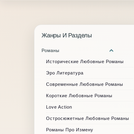
Жанры И Разделы
Романы
Исторические Любовные Романы
Эро Литература
Современные Любовные Романы
Короткие Любовные Романы
Love Action
Остросюжетные Любовные Романы
Романы Про Измену