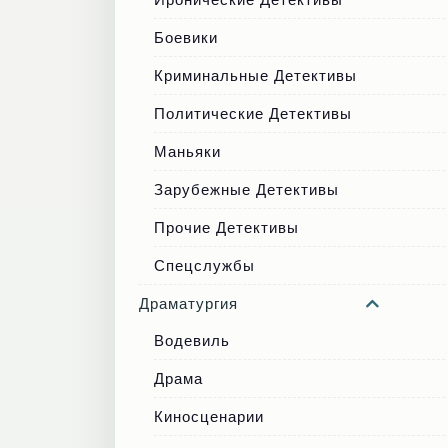
Боевики
Криминальные Детективы
Политические Детективы
Маньяки
Зарубежные Детективы
Прочие Детективы
Спецслужбы
Драматургия
Водевиль
Драма
Киносценарии