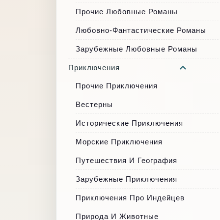
Прочие Любовные Романы
Любовно-Фантастические Романы
Зарубежные Любовные Романы
Приключения
Прочие Приключения
Вестерны
Исторические Приключения
Морские Приключения
Путешествия И География
Зарубежные Приключения
Приключения Про Индейцев
Природа И Животные