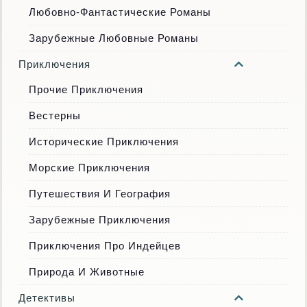
Любовно-Фантастические Романы
Зарубежные Любовные Романы
Приключения
Прочие Приключения
Вестерны
Исторические Приключения
Морские Приключения
Путешествия И География
Зарубежные Приключения
Приключения Про Индейцев
Природа И Животные
Детективы