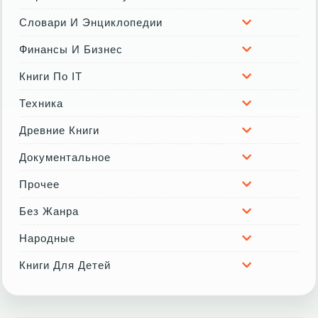
Словари И Энциклопедии
Финансы И Бизнес
Книги По IT
Техника
Древние Книги
Документальное
Прочее
Без Жанра
Народные
Книги Для Детей