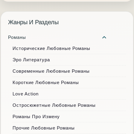
Жанры И Разделы
Романы
Исторические Любовные Романы
Эро Литература
Современные Любовные Романы
Короткие Любовные Романы
Love Action
Остросюжетные Любовные Романы
Романы Про Измену
Прочие Любовные Романы