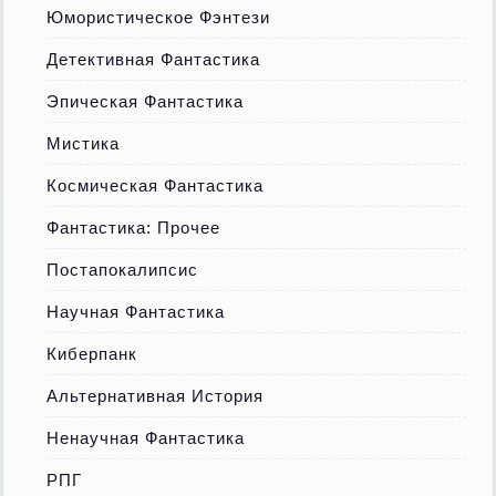
Юмористическое Фэнтези
Детективная Фантастика
Эпическая Фантастика
Мистика
Космическая Фантастика
Фантастика: Прочее
Постапокалипсис
Научная Фантастика
Киберпанк
Альтернативная История
Ненаучная Фантастика
РПГ