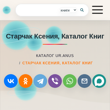
Старчак Ксения, Каталог Книг
КАТАЛОГ UR.ANUS
СТАРЧАК КСЕНИЯ, КАТАЛОГ КНИГ