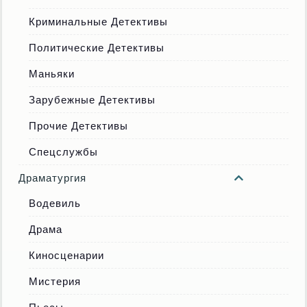
Криминальные Детективы
Политические Детективы
Маньяки
Зарубежные Детективы
Прочие Детективы
Спецслужбы
Драматургия
Водевиль
Драма
Киносценарии
Мистерия