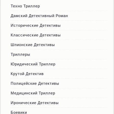
Техно Триллер
Дамский Детективный Роман
Исторические Детективы
Классические Детективы
Шпионские Детективы
Триллеры
Юридический Триллер
Крутой Детектив
Полицейские Детективы
Медицинский Триллер
Иронические Детективы
Боевики