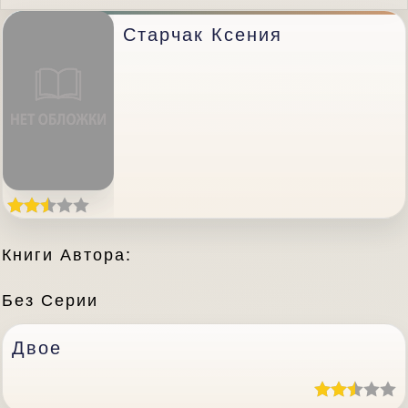
Старчак Ксения
Книги Автора:
Без Серии
Двое