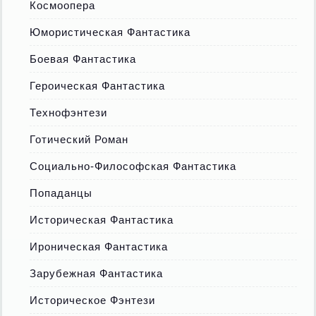
Космоопера
Юмористическая Фантастика
Боевая Фантастика
Героическая Фантастика
Технофэнтези
Готический Роман
Социально-Философская Фантастика
Попаданцы
Историческая Фантастика
Ироническая Фантастика
Зарубежная Фантастика
Историческое Фэнтези