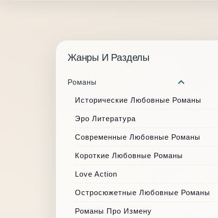
Жанры И Разделы
Романы
Исторические Любовные Романы
Эро Литература
Современные Любовные Романы
Короткие Любовные Романы
Love Action
Остросюжетные Любовные Романы
Романы Про Измену