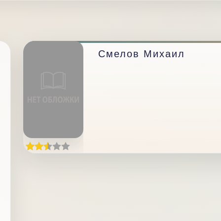
Смелов Михаил