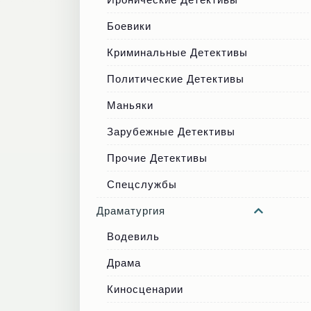
Боевики
Криминальные Детективы
Политические Детективы
Маньяки
Зарубежные Детективы
Прочие Детективы
Спецслужбы
Драматургия
Водевиль
Драма
Киносценарии