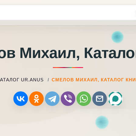
в Михаил, Катало
КАТАЛОГ UR.ANUS
СМЕЛОВ МИХАИЛ, КАТАЛОГ КНИ