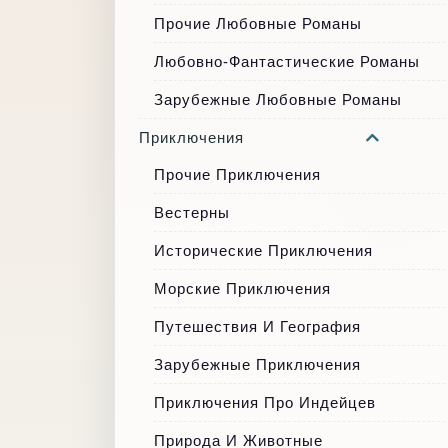
Прочие Любовные Романы
Любовно-Фантастические Романы
Зарубежные Любовные Романы
Приключения
Прочие Приключения
Вестерны
Исторические Приключения
Морские Приключения
Путешествия И География
Зарубежные Приключения
Приключения Про Индейцев
Природа И Животные