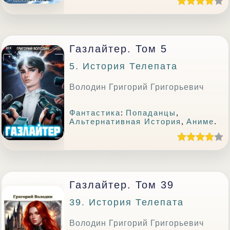
Газлайтер. Том 5
5. История Телепата
Володин Григорий Григорьевич
Фантастика
:
Попаданцы
,
Альтернативная История
,
Аниме
.
Газлайтер. Том 39
39. История Телепата
Володин Григорий Григорьевич