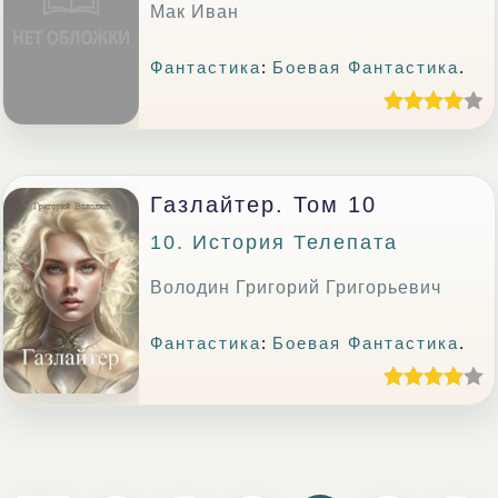
Мак Иван
Фантастика
:
Боевая Фантастика
.
Газлайтер. Том 10
10. История Телепата
Володин Григорий Григорьевич
Фантастика
:
Боевая Фантастика
.