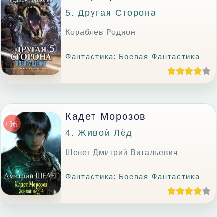
5. Другая Сторона
Кораблев Родион
Фантастика
:
Боевая Фантастика
.
Кадет Морозов
4. Живой Лёд
Шелег Дмитрий Витальевич
Фантастика
:
Боевая Фантастика
.