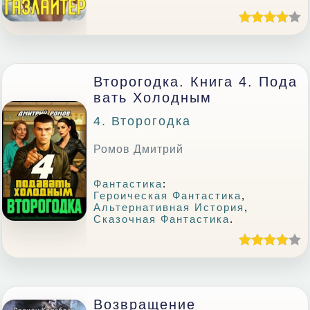
Второгодка. Книга 4. Пода
Вать Холодным
4. Второгодка
Ромов Дмитрий
Фантастика
:
Героическая Фантастика
,
Альтернативная История
,
Сказочная Фантастика
.
Возвращение