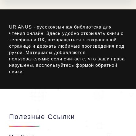
UR.ANUS - русскоязычная библиотека для
чтения онлайн. Здесь удобно открывать книги с
телефона и ПК, возвращаться к сохраненной
странице и держать любимые произведения под
рукой. Материалы добавляются
пользователями; если считаете, что ваши права
нарушены, воспользуйтесь формой обратной
связи.
Полезные Ссылки